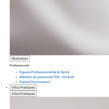
Illustration
Professionnels
Espace Professionnel de la Santé
Membre du personnel CHU - Intranet
Espace fournisseurs
Infos Pratiques
Infos Pratiques