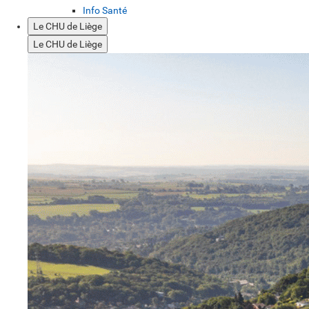
Info Santé
Le CHU de Liège
Le CHU de Liège