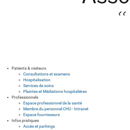
Patients & visiteurs
Consultations et examens
Hospitalisation
Services de soins
Plaintes et Médiations hospitalières
Professionnels
Espace professionnel de la santé
Membre du personnel CHU - Intranet
Espace fournisseurs
Infos pratiques
Accès et parkings