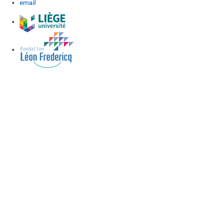
email