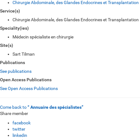
Chirurgie Abdominale, des Glandes Endocrines et Transplantation
Service(s)
Chirurgie Abdominale, des Glandes Endocrines et Transplantation
Speciality(ies)
Médecin spécialiste en chirurgie
Site(s)
Sart Tilman
Publications
See publications
Open Access Publications
See Open Access Publications
Come back to
“ Annuaire des spécialistes”
Share member
facebook
twitter
linkedin