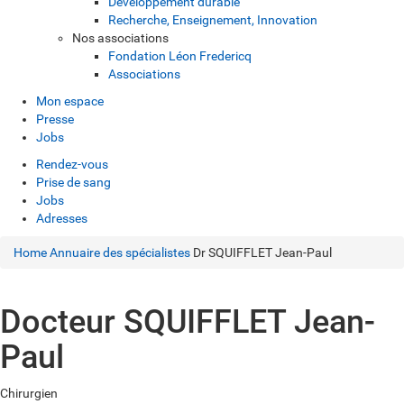
Développement durable
Recherche, Enseignement, Innovation
Nos associations
Fondation Léon Fredericq
Associations
Mon espace
Presse
Jobs
Rendez-vous
Prise de sang
Jobs
Adresses
Home
Annuaire des spécialistes
Dr SQUIFFLET Jean-Paul
Docteur SQUIFFLET Jean-
Paul
Chirurgien