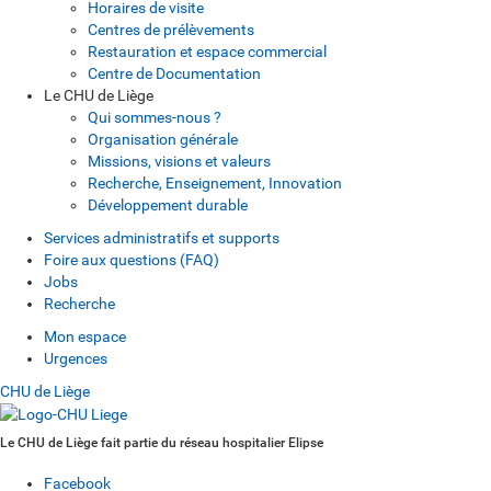
Horaires de visite
Centres de prélèvements
Restauration et espace commercial
Centre de Documentation
Le CHU de Liège
Qui sommes-nous ?
Organisation générale
Missions, visions et valeurs
Recherche, Enseignement, Innovation
Développement durable
Services administratifs et supports
Foire aux questions (FAQ)
Jobs
Recherche
Mon espace
Urgences
CHU de Liège
Le CHU de Liège fait partie du réseau hospitalier Elipse
Facebook