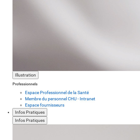
Illustration
Professionnels
Espace Professionnel de la Santé
Membre du personnel CHU - Intranet
Espace fournisseurs
Infos Pratiques
Infos Pratiques