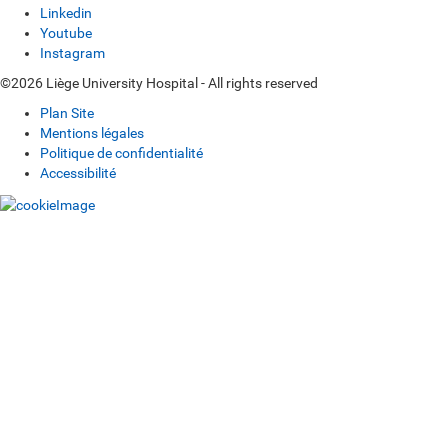
Linkedin
Youtube
Instagram
©2026 Liège University Hospital - All rights reserved
Plan Site
Mentions légales
Politique de confidentialité
Accessibilité