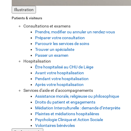
Illustration
Patients & visiteurs
Consultations et examens
Prendre, modifier ou annuler un rendez-vous
Préparer votre consultation
Parcourir les services de soins
Trouver un spécialiste
Passer un examen
Hospitalisation
Être hospitalisé au CHU de Liège
Avant votre hospitalisation
Pendant votre hospitalisation
Après votre hospitalisation
Services d'aide et d'accompagnements
Assistance morale, religieuse ou philosophique
Droits du patient et engagements
Médiation Interculturelle : demande d’interprète
Plaintes et médiations hospitalières
Psychologie Clinique et Action Sociale
Volontaires bénévoles