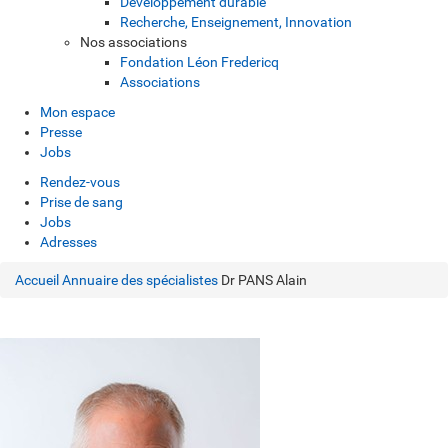
Développement durable
Recherche, Enseignement, Innovation
Nos associations
Fondation Léon Fredericq
Associations
Mon espace
Presse
Jobs
Rendez-vous
Prise de sang
Jobs
Adresses
Accueil
Annuaire des spécialistes
Dr PANS Alain