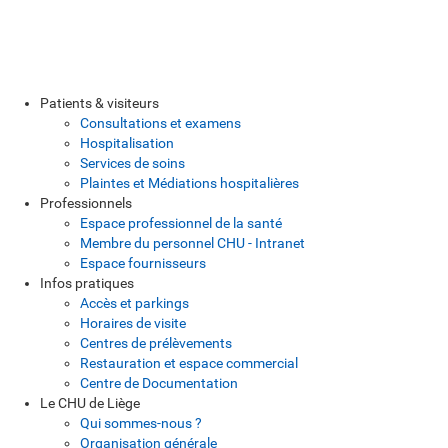
Patients & visiteurs
Consultations et examens
Hospitalisation
Services de soins
Plaintes et Médiations hospitalières
Professionnels
Espace professionnel de la santé
Membre du personnel CHU - Intranet
Espace fournisseurs
Infos pratiques
Accès et parkings
Horaires de visite
Centres de prélèvements
Restauration et espace commercial
Centre de Documentation
Le CHU de Liège
Qui sommes-nous ?
Organisation générale