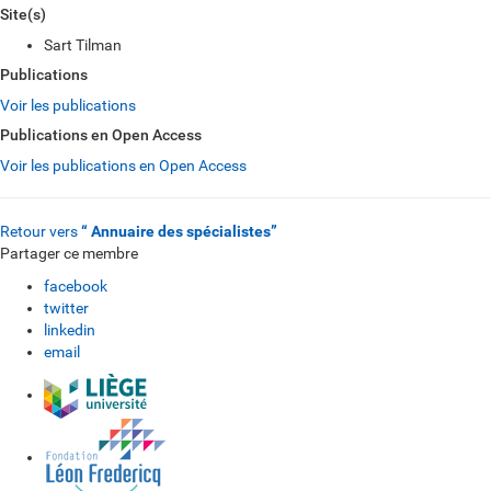
Site(s)
Sart Tilman
Publications
Voir les publications
Publications en Open Access
Voir les publications en Open Access
Retour vers
“ Annuaire des spécialistes”
Partager ce membre
facebook
twitter
linkedin
email