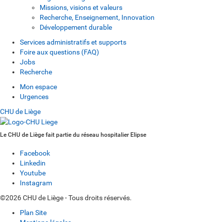
Missions, visions et valeurs
Recherche, Enseignement, Innovation
Développement durable
Services administratifs et supports
Foire aux questions (FAQ)
Jobs
Recherche
Mon espace
Urgences
CHU de Liège
Le CHU de Liège fait partie du réseau hospitalier Elipse
Facebook
Linkedin
Youtube
Instagram
©2026 CHU de Liège - Tous droits réservés.
Plan Site