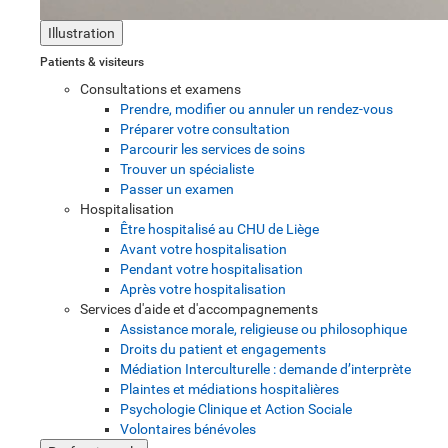
Illustration
Patients & visiteurs
Consultations et examens
Prendre, modifier ou annuler un rendez-vous
Préparer votre consultation
Parcourir les services de soins
Trouver un spécialiste
Passer un examen
Hospitalisation
Être hospitalisé au CHU de Liège
Avant votre hospitalisation
Pendant votre hospitalisation
Après votre hospitalisation
Services d'aide et d'accompagnements
Assistance morale, religieuse ou philosophique
Droits du patient et engagements
Médiation Interculturelle : demande d’interprète
Plaintes et médiations hospitalières
Psychologie Clinique et Action Sociale
Volontaires bénévoles