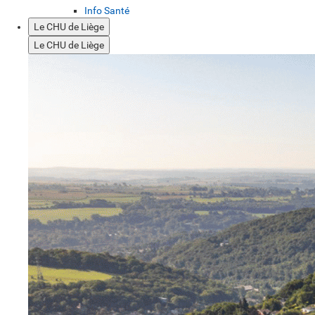
Info Santé
Le CHU de Liège
Le CHU de Liège