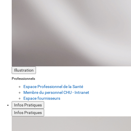
Illustration
Professionnels
Espace Professionnel de la Santé
Membre du personnel CHU - Intranet
Espace fournisseurs
Infos Pratiques
Infos Pratiques