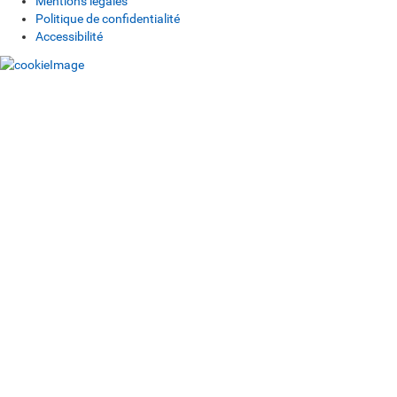
Mentions légales
Politique de confidentialité
Accessibilité