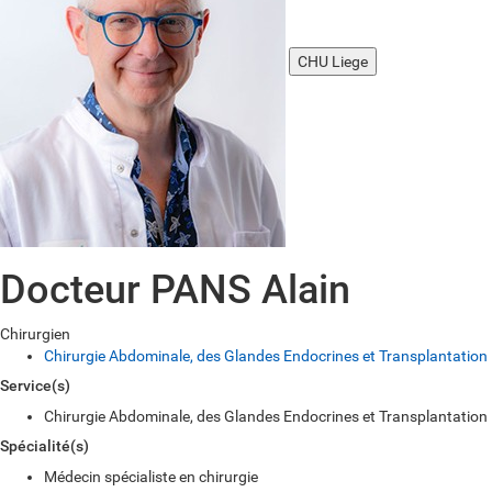
CHU Liege
Docteur PANS Alain
Chirurgien
Chirurgie Abdominale, des Glandes Endocrines et Transplantation
Service(s)
Chirurgie Abdominale, des Glandes Endocrines et Transplantation
Spécialité(s)
Médecin spécialiste en chirurgie