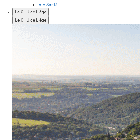
Info Santé
Le CHU de Liège
Le CHU de Liège