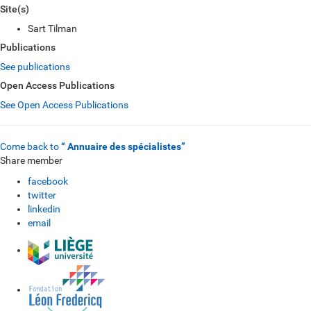
Site(s)
Sart Tilman
Publications
See publications
Open Access Publications
See Open Access Publications
Come back to
“ Annuaire des spécialistes”
Share member
facebook
twitter
linkedin
email