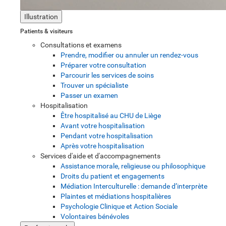
Illustration
Patients & visiteurs
Consultations et examens
Prendre, modifier ou annuler un rendez-vous
Préparer votre consultation
Parcourir les services de soins
Trouver un spécialiste
Passer un examen
Hospitalisation
Être hospitalisé au CHU de Liège
Avant votre hospitalisation
Pendant votre hospitalisation
Après votre hospitalisation
Services d'aide et d'accompagnements
Assistance morale, religieuse ou philosophique
Droits du patient et engagements
Médiation Interculturelle : demande d’interprète
Plaintes et médiations hospitalières
Psychologie Clinique et Action Sociale
Volontaires bénévoles