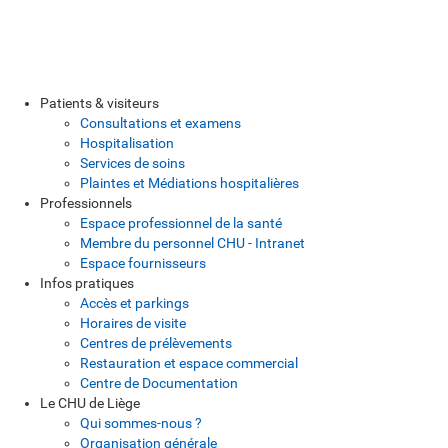
Patients & visiteurs
Consultations et examens
Hospitalisation
Services de soins
Plaintes et Médiations hospitalières
Professionnels
Espace professionnel de la santé
Membre du personnel CHU - Intranet
Espace fournisseurs
Infos pratiques
Accès et parkings
Horaires de visite
Centres de prélèvements
Restauration et espace commercial
Centre de Documentation
Le CHU de Liège
Qui sommes-nous ?
Organisation générale