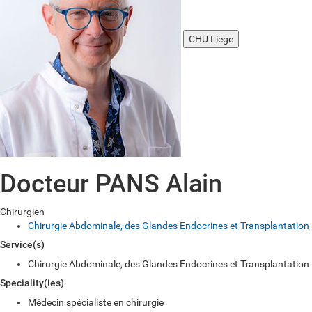
CHU Liege
Docteur PANS Alain
Chirurgien
Chirurgie Abdominale, des Glandes Endocrines et Transplantation
Service(s)
Chirurgie Abdominale, des Glandes Endocrines et Transplantation
Speciality(ies)
Médecin spécialiste en chirurgie