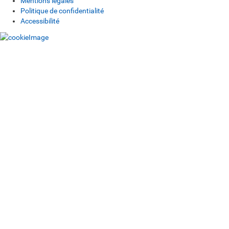
Mentions légales
Politique de confidentialité
Accessibilité