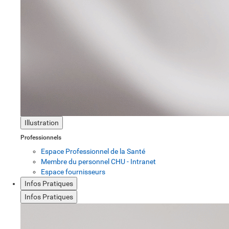
Illustration
Professionnels
Espace Professionnel de la Santé
Membre du personnel CHU - Intranet
Espace fournisseurs
Infos Pratiques
Infos Pratiques