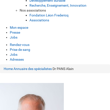
Développement durable
Recherche, Enseignement, Innovation
Nos associations
Fondation Léon Fredericq
Associations
Mon espace
Presse
Jobs
Rendez-vous
Prise de sang
Jobs
Adresses
Home
Annuaire des spécialistes
Dr PANS Alain