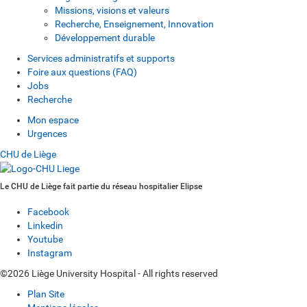
Missions, visions et valeurs
Recherche, Enseignement, Innovation
Développement durable
Services administratifs et supports
Foire aux questions (FAQ)
Jobs
Recherche
Mon espace
Urgences
CHU de Liège
Le CHU de Liège fait partie du réseau hospitalier Elipse
Facebook
Linkedin
Youtube
Instagram
©2026 Liège University Hospital - All rights reserved
Plan Site