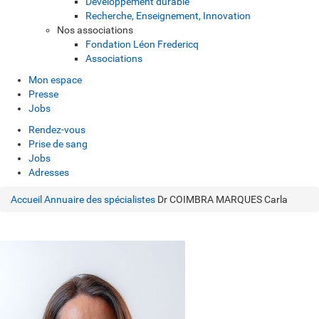
Développement durable
Recherche, Enseignement, Innovation
Nos associations
Fondation Léon Fredericq
Associations
Mon espace
Presse
Jobs
Rendez-vous
Prise de sang
Jobs
Adresses
Accueil
Annuaire des spécialistes
Dr COIMBRA MARQUES Carla