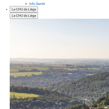
Info Santé
Le CHU de Liège
Le CHU de Liège