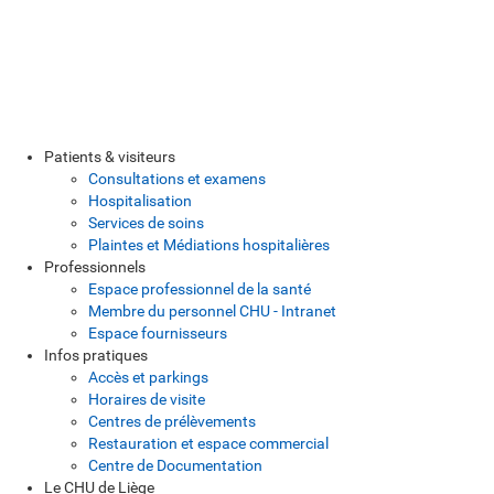
Patients & visiteurs
Consultations et examens
Hospitalisation
Services de soins
Plaintes et Médiations hospitalières
Professionnels
Espace professionnel de la santé
Membre du personnel CHU - Intranet
Espace fournisseurs
Infos pratiques
Accès et parkings
Horaires de visite
Centres de prélèvements
Restauration et espace commercial
Centre de Documentation
Le CHU de Liège