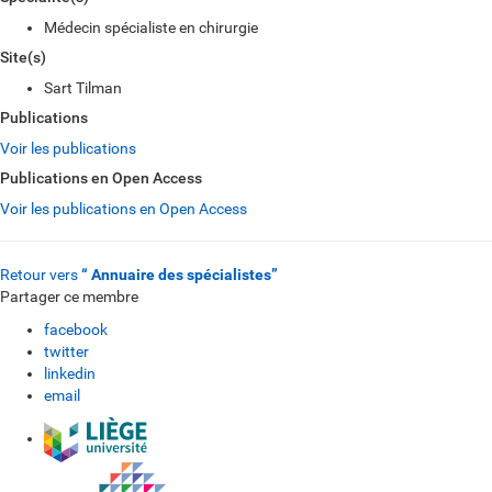
Médecin spécialiste en chirurgie
Site(s)
Sart Tilman
Publications
Voir les publications
Publications en Open Access
Voir les publications en Open Access
Retour vers
“ Annuaire des spécialistes”
Partager ce membre
facebook
twitter
linkedin
email