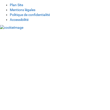
Plan Site
Mentions légales
Politique de confidentialité
Accessibilité