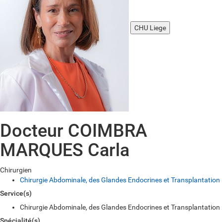
CHU Liege
Docteur COIMBRA
MARQUES Carla
Chirurgien
Chirurgie Abdominale, des Glandes Endocrines et Transplantation
Service(s)
Chirurgie Abdominale, des Glandes Endocrines et Transplantation
Spécialité(s)