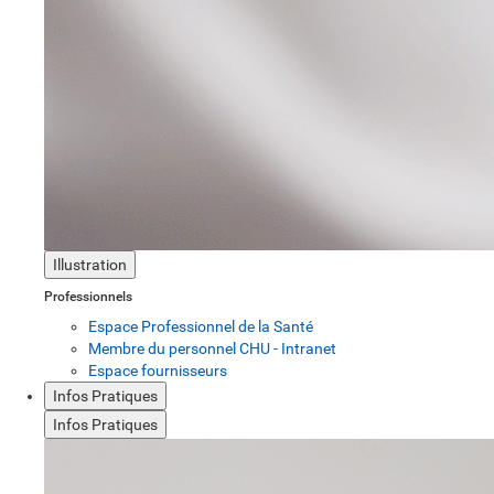
Illustration
Professionnels
Espace Professionnel de la Santé
Membre du personnel CHU - Intranet
Espace fournisseurs
Infos Pratiques
Infos Pratiques