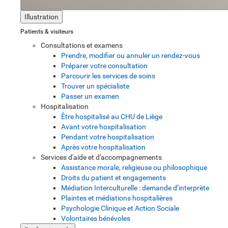
Illustration
Patients & visiteurs
Consultations et examens
Prendre, modifier ou annuler un rendez-vous
Préparer votre consultation
Parcourir les services de soins
Trouver un spécialiste
Passer un examen
Hospitalisation
Être hospitalisé au CHU de Liège
Avant votre hospitalisation
Pendant votre hospitalisation
Après votre hospitalisation
Services d'aide et d'accompagnements
Assistance morale, religieuse ou philosophique
Droits du patient et engagements
Médiation Interculturelle : demande d’interprète
Plaintes et médiations hospitalières
Psychologie Clinique et Action Sociale
Volontaires bénévoles