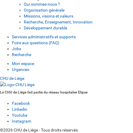
Qui sommes-nous ?
Organisation générale
Missions, visions et valeurs
Recherche, Enseignement, Innovation
Développement durable
Services administratifs et supports
Foire aux questions (FAQ)
Jobs
Recherche
Mon espace
Urgences
CHU de Liège
Le CHU de Liège fait partie du réseau hospitalier Elipse
Facebook
Linkedin
Youtube
Instagram
©2026 CHU de Liège - Tous droits réservés.