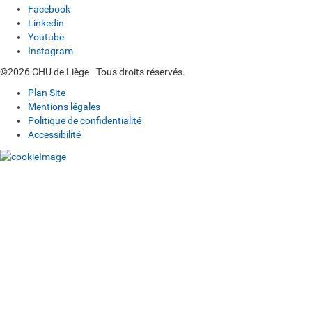
Facebook
Linkedin
Youtube
Instagram
©2026 CHU de Liège - Tous droits réservés.
Plan Site
Mentions légales
Politique de confidentialité
Accessibilité