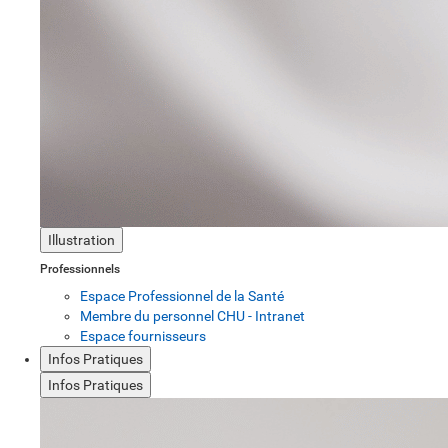
Illustration
Professionnels
Espace Professionnel de la Santé
Membre du personnel CHU - Intranet
Espace fournisseurs
Infos Pratiques
Infos Pratiques