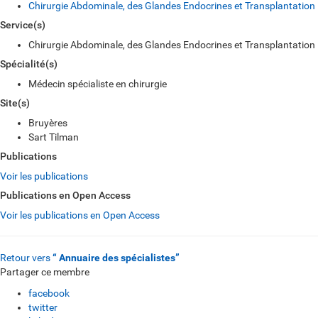
Chirurgie Abdominale, des Glandes Endocrines et Transplantation
Service(s)
Chirurgie Abdominale, des Glandes Endocrines et Transplantation
Spécialité(s)
Médecin spécialiste en chirurgie
Site(s)
Bruyères
Sart Tilman
Publications
Voir les publications
Publications en Open Access
Voir les publications en Open Access
Retour vers
“ Annuaire des spécialistes”
Partager ce membre
facebook
twitter