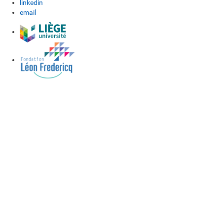
linkedin
email