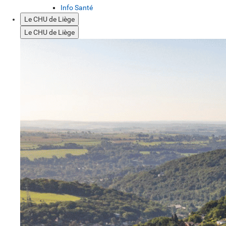
Info Santé
Le CHU de Liège
Le CHU de Liège