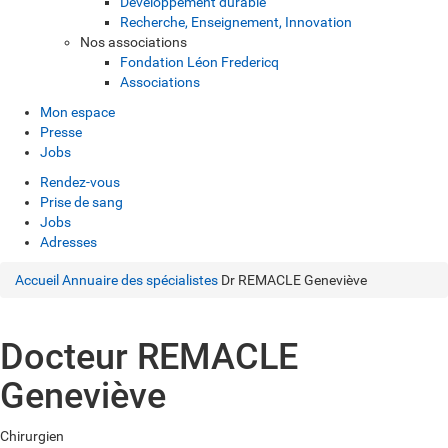
Développement durable
Recherche, Enseignement, Innovation
Nos associations
Fondation Léon Fredericq
Associations
Mon espace
Presse
Jobs
Rendez-vous
Prise de sang
Jobs
Adresses
Accueil
Annuaire des spécialistes
Dr REMACLE Geneviève
Docteur REMACLE
Geneviève
Chirurgien