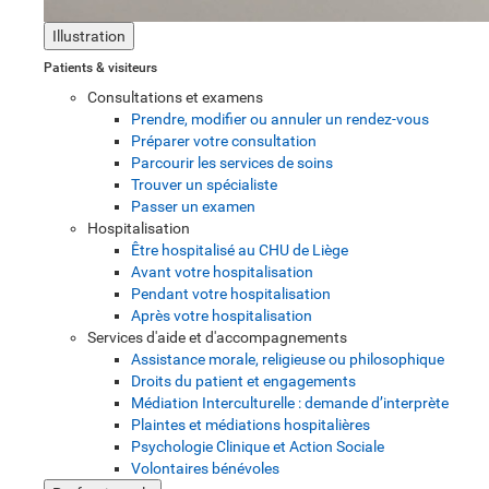
Illustration
Patients & visiteurs
Consultations et examens
Prendre, modifier ou annuler un rendez-vous
Préparer votre consultation
Parcourir les services de soins
Trouver un spécialiste
Passer un examen
Hospitalisation
Être hospitalisé au CHU de Liège
Avant votre hospitalisation
Pendant votre hospitalisation
Après votre hospitalisation
Services d'aide et d'accompagnements
Assistance morale, religieuse ou philosophique
Droits du patient et engagements
Médiation Interculturelle : demande d’interprète
Plaintes et médiations hospitalières
Psychologie Clinique et Action Sociale
Volontaires bénévoles