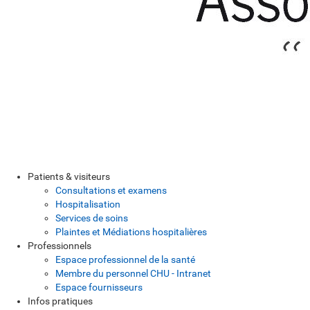
Patients & visiteurs
Consultations et examens
Hospitalisation
Services de soins
Plaintes et Médiations hospitalières
Professionnels
Espace professionnel de la santé
Membre du personnel CHU - Intranet
Espace fournisseurs
Infos pratiques