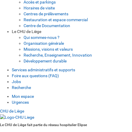
Accès et parkings
Horaires de visite
Centres de prélèvements
Restauration et espace commercial
Centre de Documentation
Le CHU de Liège
Qui sommes-nous ?
Organisation générale
Missions, visions et valeurs
Recherche, Enseignement, Innovation
Développement durable
Services administratifs et supports
Foire aux questions (FAQ)
Jobs
Recherche
Mon espace
Urgences
CHU de Liège
Le CHU de Liège fait partie du réseau hospitalier Elipse