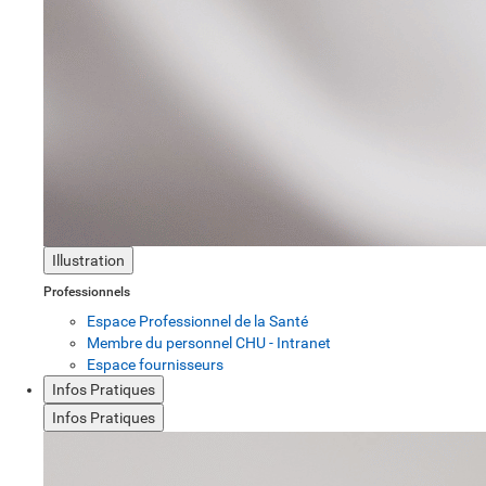
Illustration
Professionnels
Espace Professionnel de la Santé
Membre du personnel CHU - Intranet
Espace fournisseurs
Infos Pratiques
Infos Pratiques