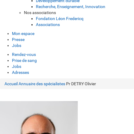
Développement durable
Recherche, Enseignement, Innovation
Nos associations
Fondation Léon Fredericq
Associations
Mon espace
Presse
Jobs
Rendez-vous
Prise de sang
Jobs
Adresses
Accueil
Annuaire des spécialistes
Pr DETRY Olivier