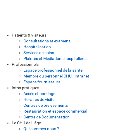
Patients & visiteurs
Consultations et examens
Hospitalisation
Services de soins
Plaintes et Médiations hospitalières
Professionnels
Espace professionnel de la santé
Membre du personnel CHU - Intranet
Espace fournisseurs
Infos pratiques
Accès et parkings
Horaires de visite
Centres de prélèvements
Restauration et espace commercial
Centre de Documentation
Le CHU de Liège
Qui sommes-nous ?