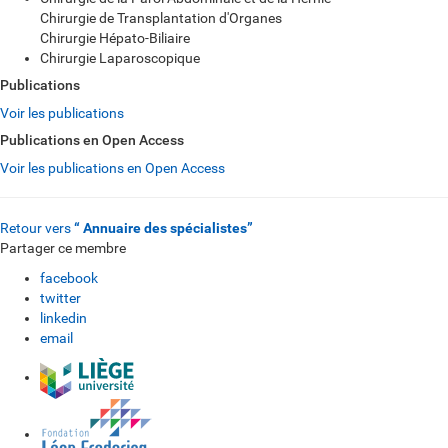
Chirurgie de Transplantation d'Organes
Chirurgie Hépato-Biliaire
Chirurgie Laparoscopique
Publications
Voir les publications
Publications en Open Access
Voir les publications en Open Access
Retour vers
“ Annuaire des spécialistes”
Partager ce membre
facebook
twitter
linkedin
email