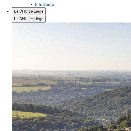
Info Santé
Le CHU de Liège
Le CHU de Liège