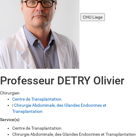
CHU Liege
Professeur DETRY Olivier
Chirurgien
Centre de Transplantation
|
Chirurgie Abdominale, des Glandes Endocrines et
Transplantation
Service(s)
Centre de Transplantation
Chirurgie Abdominale, des Glandes Endocrines et Transplantation