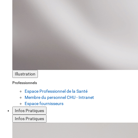
Illustration
Professionnels
Espace Professionnel de la Santé
Membre du personnel CHU - Intranet
Espace fournisseurs
Infos Pratiques
Infos Pratiques