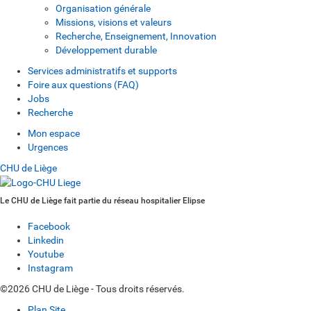
Organisation générale
Missions, visions et valeurs
Recherche, Enseignement, Innovation
Développement durable
Services administratifs et supports
Foire aux questions (FAQ)
Jobs
Recherche
Mon espace
Urgences
CHU de Liège
Le CHU de Liège fait partie du réseau hospitalier Elipse
Facebook
Linkedin
Youtube
Instagram
©2026 CHU de Liège - Tous droits réservés.
Plan Site