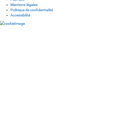
Mentions légales
Politique de confidentialité
Accessibilité