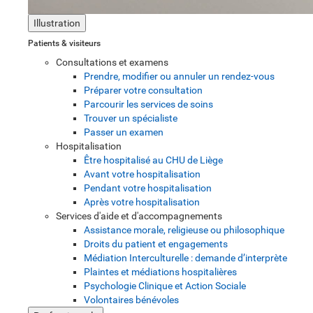
Illustration
Patients & visiteurs
Consultations et examens
Prendre, modifier ou annuler un rendez-vous
Préparer votre consultation
Parcourir les services de soins
Trouver un spécialiste
Passer un examen
Hospitalisation
Être hospitalisé au CHU de Liège
Avant votre hospitalisation
Pendant votre hospitalisation
Après votre hospitalisation
Services d'aide et d'accompagnements
Assistance morale, religieuse ou philosophique
Droits du patient et engagements
Médiation Interculturelle : demande d’interprète
Plaintes et médiations hospitalières
Psychologie Clinique et Action Sociale
Volontaires bénévoles