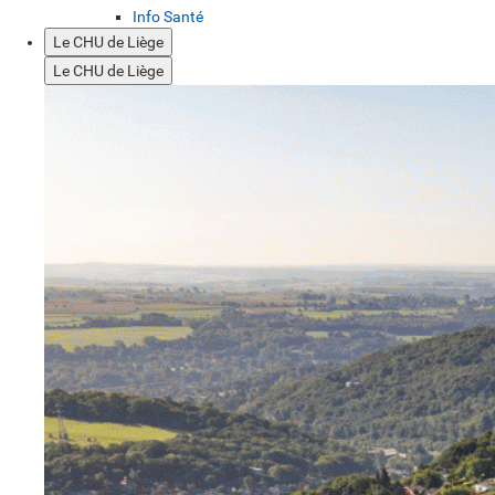
Info Santé
Le CHU de Liège
Le CHU de Liège