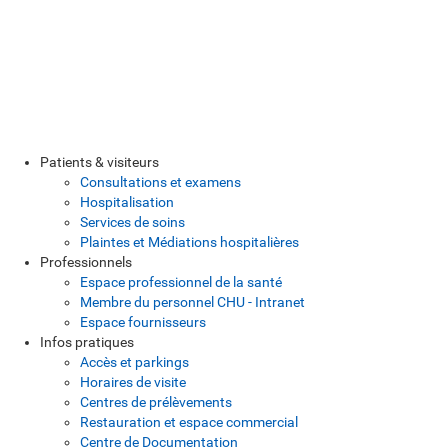
Patients & visiteurs
Consultations et examens
Hospitalisation
Services de soins
Plaintes et Médiations hospitalières
Professionnels
Espace professionnel de la santé
Membre du personnel CHU - Intranet
Espace fournisseurs
Infos pratiques
Accès et parkings
Horaires de visite
Centres de prélèvements
Restauration et espace commercial
Centre de Documentation