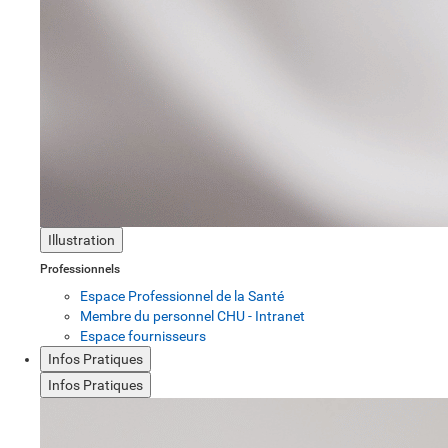
Illustration
Professionnels
Espace Professionnel de la Santé
Membre du personnel CHU - Intranet
Espace fournisseurs
Infos Pratiques
Infos Pratiques