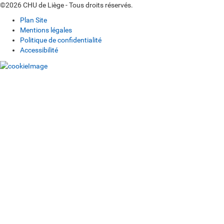
©2026 CHU de Liège - Tous droits réservés.
Plan Site
Mentions légales
Politique de confidentialité
Accessibilité