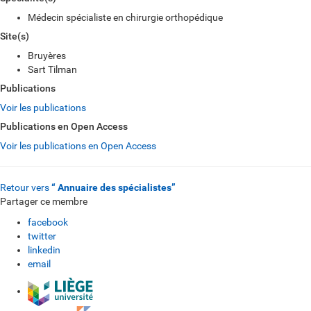
Médecin spécialiste en chirurgie orthopédique
Site(s)
Bruyères
Sart Tilman
Publications
Voir les publications
Publications en Open Access
Voir les publications en Open Access
Retour vers
“ Annuaire des spécialistes”
Partager ce membre
facebook
twitter
linkedin
email