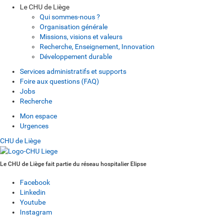
Le CHU de Liège
Qui sommes-nous ?
Organisation générale
Missions, visions et valeurs
Recherche, Enseignement, Innovation
Développement durable
Services administratifs et supports
Foire aux questions (FAQ)
Jobs
Recherche
Mon espace
Urgences
CHU de Liège
Le CHU de Liège fait partie du réseau hospitalier Elipse
Facebook
Linkedin
Youtube
Instagram