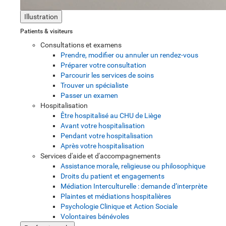
Illustration
Patients & visiteurs
Consultations et examens
Prendre, modifier ou annuler un rendez-vous
Préparer votre consultation
Parcourir les services de soins
Trouver un spécialiste
Passer un examen
Hospitalisation
Être hospitalisé au CHU de Liège
Avant votre hospitalisation
Pendant votre hospitalisation
Après votre hospitalisation
Services d'aide et d'accompagnements
Assistance morale, religieuse ou philosophique
Droits du patient et engagements
Médiation Interculturelle : demande d’interprète
Plaintes et médiations hospitalières
Psychologie Clinique et Action Sociale
Volontaires bénévoles