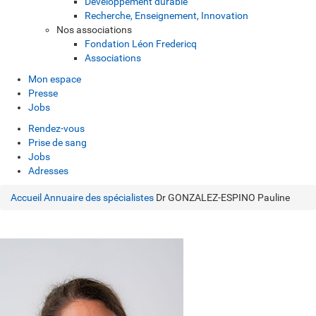
Développement durable
Recherche, Enseignement, Innovation
Nos associations
Fondation Léon Fredericq
Associations
Mon espace
Presse
Jobs
Rendez-vous
Prise de sang
Jobs
Adresses
Accueil
Annuaire des spécialistes
Dr GONZALEZ-ESPINO Pauline