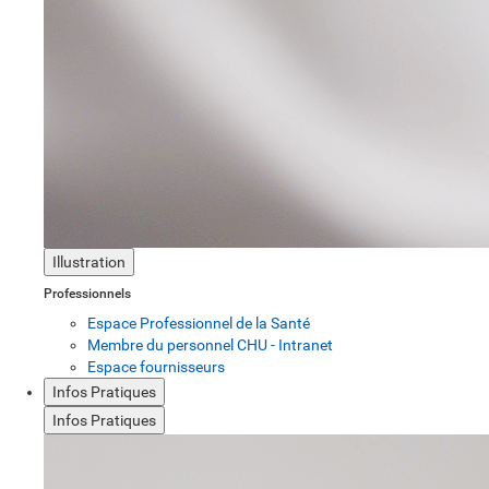
Illustration
Professionnels
Espace Professionnel de la Santé
Membre du personnel CHU - Intranet
Espace fournisseurs
Infos Pratiques
Infos Pratiques