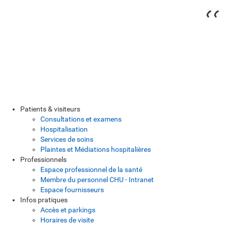
Patients & visiteurs
Consultations et examens
Hospitalisation
Services de soins
Plaintes et Médiations hospitalières
Professionnels
Espace professionnel de la santé
Membre du personnel CHU - Intranet
Espace fournisseurs
Infos pratiques
Accès et parkings
Horaires de visite