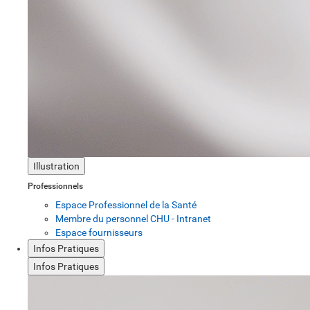
Illustration
Professionnels
Espace Professionnel de la Santé
Membre du personnel CHU - Intranet
Espace fournisseurs
Infos Pratiques
Infos Pratiques