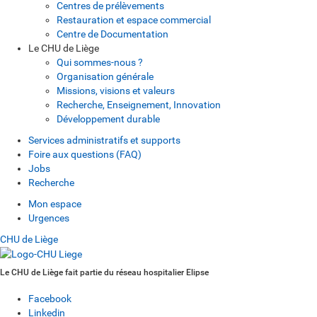
Centres de prélèvements
Restauration et espace commercial
Centre de Documentation
Le CHU de Liège
Qui sommes-nous ?
Organisation générale
Missions, visions et valeurs
Recherche, Enseignement, Innovation
Développement durable
Services administratifs et supports
Foire aux questions (FAQ)
Jobs
Recherche
Mon espace
Urgences
CHU de Liège
Le CHU de Liège fait partie du réseau hospitalier Elipse
Facebook
Linkedin