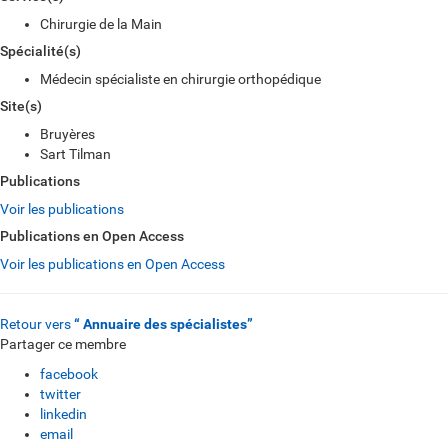
Chirurgie de la Main
Spécialité(s)
Médecin spécialiste en chirurgie orthopédique
Site(s)
Bruyères
Sart Tilman
Publications
Voir les publications
Publications en Open Access
Voir les publications en Open Access
Retour vers
“ Annuaire des spécialistes”
Partager ce membre
facebook
twitter
linkedin
email