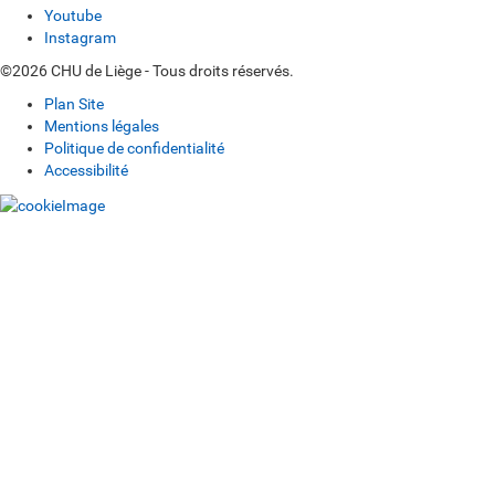
Youtube
Instagram
©2026 CHU de Liège - Tous droits réservés.
Plan Site
Mentions légales
Politique de confidentialité
Accessibilité