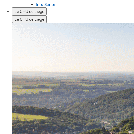
Info Santé
Le CHU de Liège
Le CHU de Liège