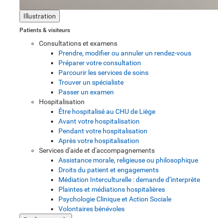
Illustration
Patients & visiteurs
Consultations et examens
Prendre, modifier ou annuler un rendez-vous
Préparer votre consultation
Parcourir les services de soins
Trouver un spécialiste
Passer un examen
Hospitalisation
Être hospitalisé au CHU de Liège
Avant votre hospitalisation
Pendant votre hospitalisation
Après votre hospitalisation
Services d'aide et d'accompagnements
Assistance morale, religieuse ou philosophique
Droits du patient et engagements
Médiation Interculturelle : demande d’interprète
Plaintes et médiations hospitalières
Psychologie Clinique et Action Sociale
Volontaires bénévoles