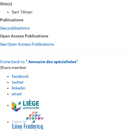
Site(s)
Sart Tilman
Publications
See publications
Open Access Publications
See Open Access Publications
Come back to
“ Annuaire des spécialistes”
Share member
facebook
twitter
linkedin
email