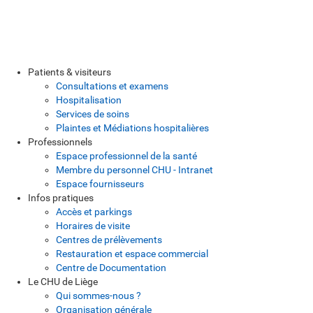
Patients & visiteurs
Consultations et examens
Hospitalisation
Services de soins
Plaintes et Médiations hospitalières
Professionnels
Espace professionnel de la santé
Membre du personnel CHU - Intranet
Espace fournisseurs
Infos pratiques
Accès et parkings
Horaires de visite
Centres de prélèvements
Restauration et espace commercial
Centre de Documentation
Le CHU de Liège
Qui sommes-nous ?
Organisation générale