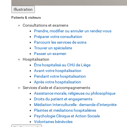
Illustration
Patients & visiteurs
Consultations et examens
Prendre, modifier ou annuler un rendez-vous
Préparer votre consultation
Parcourir les services de soins
Trouver un spécialiste
Passer un examen
Hospitalisation
Être hospitalisé au CHU de Liège
Avant votre hospitalisation
Pendant votre hospitalisation
Après votre hospitalisation
Services d'aide et d'accompagnements
Assistance morale, religieuse ou philosophique
Droits du patient et engagements
Médiation Interculturelle : demande d’interprète
Plaintes et médiations hospitalières
Psychologie Clinique et Action Sociale
Volontaires bénévoles