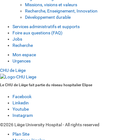
Missions, visions et valeurs
Recherche, Enseignement, Innovation
Développement durable
Services administratifs et supports
Foire aux questions (FAQ)
Jobs
Recherche
Mon espace
Urgences
CHU de Liège
Le CHU de Liège fait partie du réseau hospitalier Elipse
Facebook
Linkedin
Youtube
Instagram
©2026 Liège University Hospital - All rights reserved
Plan Site