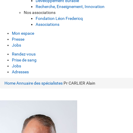
Développement durable
Recherche, Enseignement, Innovation
Nos associations
Fondation Léon Fredericq
Associations
Mon espace
Presse
Jobs
Rendez-vous
Prise de sang
Jobs
Adresses
Home
Annuaire des spécialistes
Pr CARLIER Alain