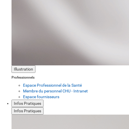
Illustration
Professionnels
Espace Professionnel de la Santé
Membre du personnel CHU - Intranet
Espace fournisseurs
Infos Pratiques
Infos Pratiques