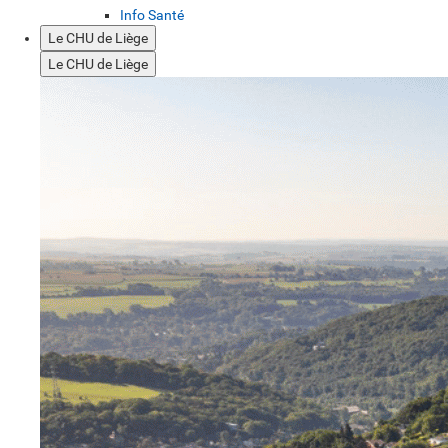
Info Santé
Le CHU de Liège
Le CHU de Liège