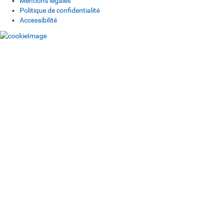
Mentions légales
Politique de confidentialité
Accessibilité