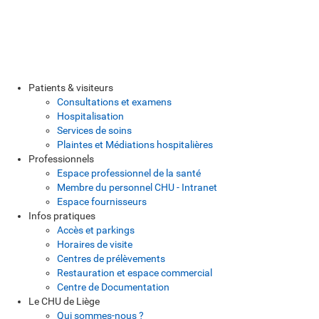
Patients & visiteurs
Consultations et examens
Hospitalisation
Services de soins
Plaintes et Médiations hospitalières
Professionnels
Espace professionnel de la santé
Membre du personnel CHU - Intranet
Espace fournisseurs
Infos pratiques
Accès et parkings
Horaires de visite
Centres de prélèvements
Restauration et espace commercial
Centre de Documentation
Le CHU de Liège
Qui sommes-nous ?