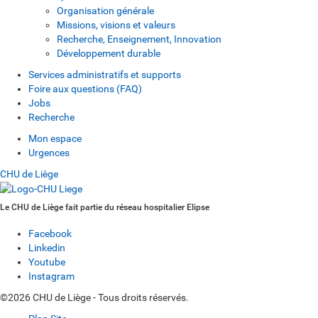
Organisation générale
Missions, visions et valeurs
Recherche, Enseignement, Innovation
Développement durable
Services administratifs et supports
Foire aux questions (FAQ)
Jobs
Recherche
Mon espace
Urgences
CHU de Liège
Le CHU de Liège fait partie du réseau hospitalier Elipse
Facebook
Linkedin
Youtube
Instagram
©2026 CHU de Liège - Tous droits réservés.