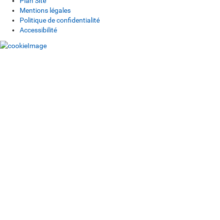
Plan Site
Mentions légales
Politique de confidentialité
Accessibilité