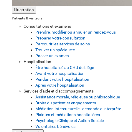
Illustration
Patients & visiteurs
Consultations et examens
Prendre, modifier ou annuler un rendez-vous
Préparer votre consultation
Parcourir les services de soins
Trouver un spécialiste
Passer un examen
Hospitalisation
Être hospitalisé au CHU de Liège
Avant votre hospitalisation
Pendant votre hospitalisation
Après votre hospitalisation
Services d'aide et d'accompagnements
Assistance morale, religieuse ou philosophique
Droits du patient et engagements
Médiation Interculturelle : demande d’interprète
Plaintes et médiations hospitalières
Psychologie Clinique et Action Sociale
Volontaires bénévoles