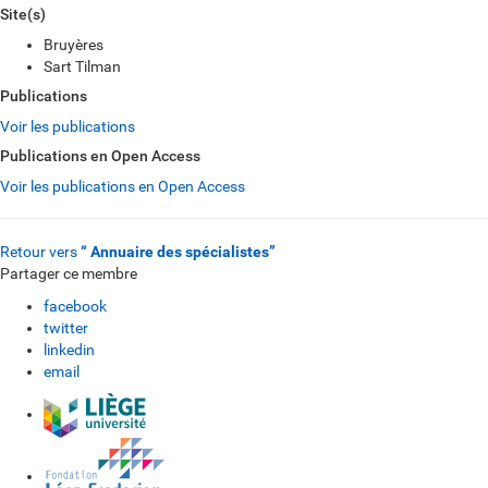
Site(s)
Bruyères
Sart Tilman
Publications
Voir les publications
Publications en Open Access
Voir les publications en Open Access
Retour vers
“ Annuaire des spécialistes”
Partager ce membre
facebook
twitter
linkedin
email