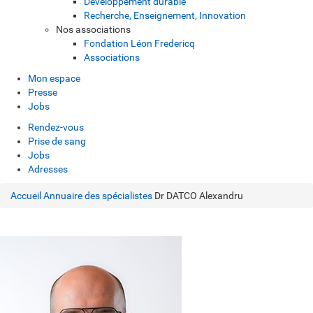
Développement durable
Recherche, Enseignement, Innovation
Nos associations
Fondation Léon Fredericq
Associations
Mon espace
Presse
Jobs
Rendez-vous
Prise de sang
Jobs
Adresses
Accueil
Annuaire des spécialistes
Dr DATCO Alexandru