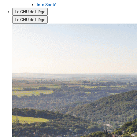
Info Santé
Le CHU de Liège
Le CHU de Liège