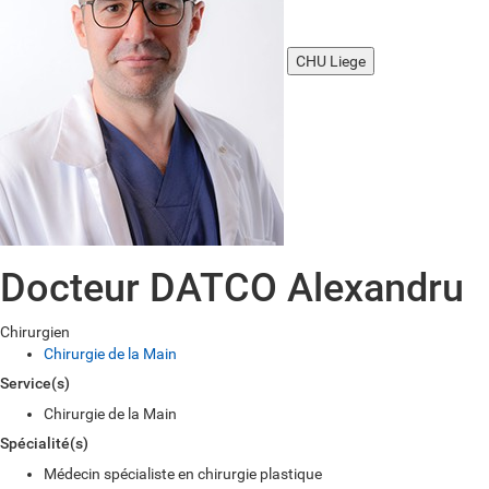
CHU Liege
Docteur DATCO Alexandru
Chirurgien
Chirurgie de la Main
Service(s)
Chirurgie de la Main
Spécialité(s)
Médecin spécialiste en chirurgie plastique