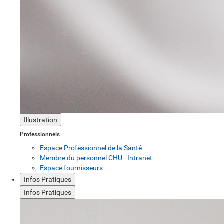
Illustration
Professionnels
Espace Professionnel de la Santé
Membre du personnel CHU - Intranet
Espace fournisseurs
Infos Pratiques
Infos Pratiques