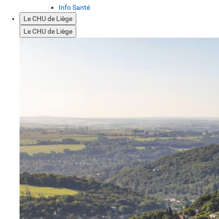
Info Santé
Le CHU de Liège
Le CHU de Liège