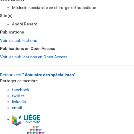
Médecin spécialiste en chirurgie orthopédique
Site(s)
André Renard
Publications
Voir les publications
Publications en Open Access
Voir les publications en Open Access
Retour vers
“ Annuaire des spécialistes”
Partager ce membre
facebook
twitter
linkedin
email