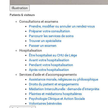
Illustration
Patients & visiteurs
Consultations et examens
Prendre, modifier ou annuler un rendez-vous
Préparer votre consultation
Parcourir les services de soins
Trouver un spécialiste
Passer un examen
Hospitalisation
Être hospitalisé au CHU de Liège
Avant votre hospitalisation
Pendant votre hospitalisation
Après votre hospitalisation
Services d'aide et d'accompagnements
Assistance morale, religieuse ou philosophique
Droits du patient et engagements
Médiation Interculturelle : demande d’interprète
Plaintes et médiations hospitalières
Psychologie Clinique et Action Sociale
Volontaires bénévoles