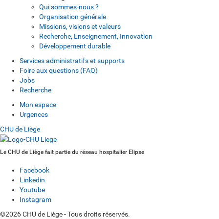
Qui sommes-nous ?
Organisation générale
Missions, visions et valeurs
Recherche, Enseignement, Innovation
Développement durable
Services administratifs et supports
Foire aux questions (FAQ)
Jobs
Recherche
Mon espace
Urgences
CHU de Liège
Le CHU de Liège fait partie du réseau hospitalier Elipse
Facebook
Linkedin
Youtube
Instagram
©2026 CHU de Liège - Tous droits réservés.