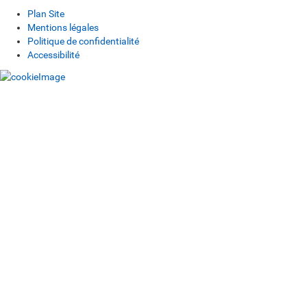
Plan Site
Mentions légales
Politique de confidentialité
Accessibilité