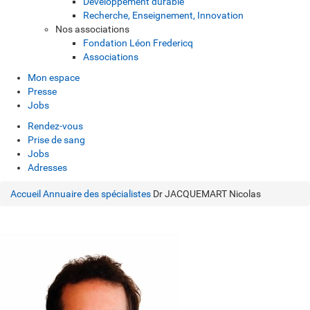
Développement durable
Recherche, Enseignement, Innovation
Nos associations
Fondation Léon Fredericq
Associations
Mon espace
Presse
Jobs
Rendez-vous
Prise de sang
Jobs
Adresses
Accueil
Annuaire des spécialistes
Dr JACQUEMART Nicolas