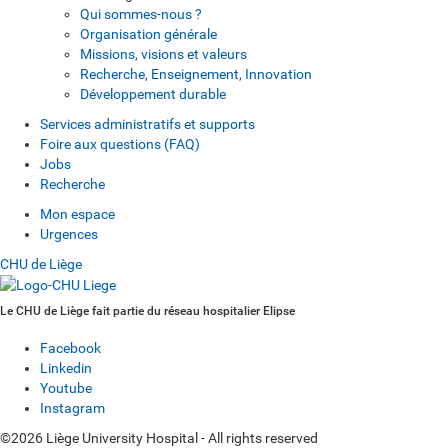
Qui sommes-nous ?
Organisation générale
Missions, visions et valeurs
Recherche, Enseignement, Innovation
Développement durable
Services administratifs et supports
Foire aux questions (FAQ)
Jobs
Recherche
Mon espace
Urgences
CHU de Liège
Le CHU de Liège fait partie du réseau hospitalier Elipse
Facebook
Linkedin
Youtube
Instagram
©2026 Liège University Hospital - All rights reserved