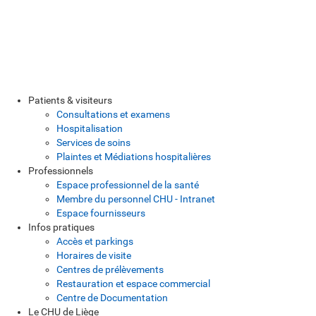
Patients & visiteurs
Consultations et examens
Hospitalisation
Services de soins
Plaintes et Médiations hospitalières
Professionnels
Espace professionnel de la santé
Membre du personnel CHU - Intranet
Espace fournisseurs
Infos pratiques
Accès et parkings
Horaires de visite
Centres de prélèvements
Restauration et espace commercial
Centre de Documentation
Le CHU de Liège