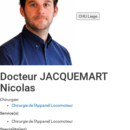
CHU Liege
Docteur JACQUEMART
Nicolas
Chirurgien
Chirurgie de l'Appareil Locomoteur
Service(s)
Chirurgie de l'Appareil Locomoteur
Speciality(ies)