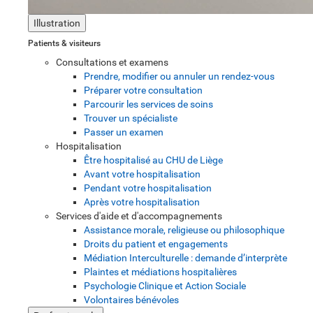
Illustration
Patients & visiteurs
Consultations et examens
Prendre, modifier ou annuler un rendez-vous
Préparer votre consultation
Parcourir les services de soins
Trouver un spécialiste
Passer un examen
Hospitalisation
Être hospitalisé au CHU de Liège
Avant votre hospitalisation
Pendant votre hospitalisation
Après votre hospitalisation
Services d'aide et d'accompagnements
Assistance morale, religieuse ou philosophique
Droits du patient et engagements
Médiation Interculturelle : demande d’interprète
Plaintes et médiations hospitalières
Psychologie Clinique et Action Sociale
Volontaires bénévoles