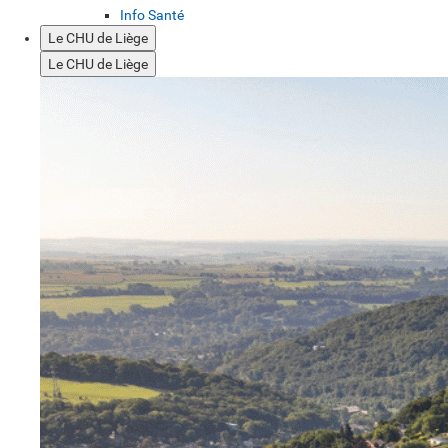
Info Santé
Le CHU de Liège
Le CHU de Liège