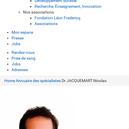
Développement durable
Recherche, Enseignement, Innovation
Nos associations
Fondation Léon Fredericq
Associations
Mon espace
Presse
Jobs
Rendez-vous
Prise de sang
Jobs
Adresses
Home
Annuaire des spécialistes
Dr JACQUEMART Nicolas