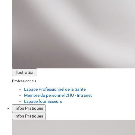
Illustration
Professionnels
Espace Professionnel de la Santé
Membre du personnel CHU - Intranet
Espace fournisseurs
Infos Pratiques
Infos Pratiques