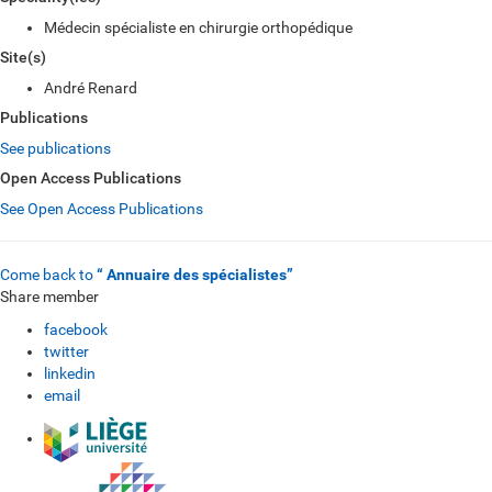
Médecin spécialiste en chirurgie orthopédique
Site(s)
André Renard
Publications
See publications
Open Access Publications
See Open Access Publications
Come back to
“ Annuaire des spécialistes”
Share member
facebook
twitter
linkedin
email