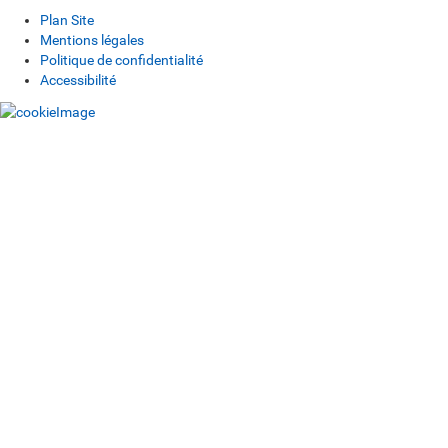
Plan Site
Mentions légales
Politique de confidentialité
Accessibilité