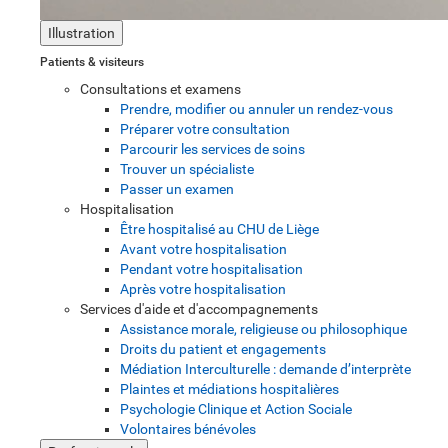
Illustration
Patients & visiteurs
Consultations et examens
Prendre, modifier ou annuler un rendez-vous
Préparer votre consultation
Parcourir les services de soins
Trouver un spécialiste
Passer un examen
Hospitalisation
Être hospitalisé au CHU de Liège
Avant votre hospitalisation
Pendant votre hospitalisation
Après votre hospitalisation
Services d'aide et d'accompagnements
Assistance morale, religieuse ou philosophique
Droits du patient et engagements
Médiation Interculturelle : demande d’interprète
Plaintes et médiations hospitalières
Psychologie Clinique et Action Sociale
Volontaires bénévoles