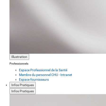
Illustration
Professionnels
Espace Professionnel de la Santé
Membre du personnel CHU - Intranet
Espace fournisseurs
Infos Pratiques
Infos Pratiques