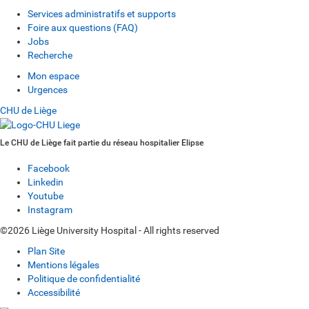
Services administratifs et supports
Foire aux questions (FAQ)
Jobs
Recherche
Mon espace
Urgences
CHU de Liège
Le CHU de Liège fait partie du réseau hospitalier Elipse
Facebook
Linkedin
Youtube
Instagram
©2026 Liège University Hospital - All rights reserved
Plan Site
Mentions légales
Politique de confidentialité
Accessibilité