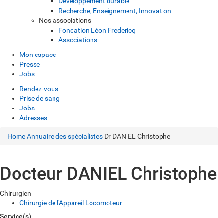
Développement durable
Recherche, Enseignement, Innovation
Nos associations
Fondation Léon Fredericq
Associations
Mon espace
Presse
Jobs
Rendez-vous
Prise de sang
Jobs
Adresses
Home
Annuaire des spécialistes
Dr DANIEL Christophe
Docteur DANIEL Christophe
Chirurgien
Chirurgie de l'Appareil Locomoteur
Service(s)