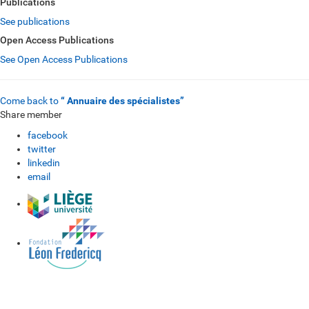
Publications
See publications
Open Access Publications
See Open Access Publications
Come back to
“ Annuaire des spécialistes”
Share member
facebook
twitter
linkedin
email