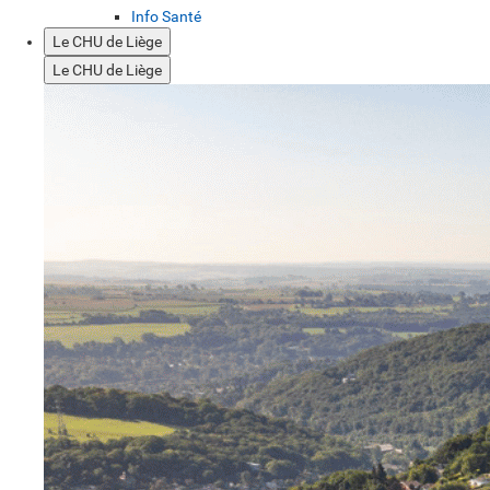
Info Santé
Le CHU de Liège
Le CHU de Liège