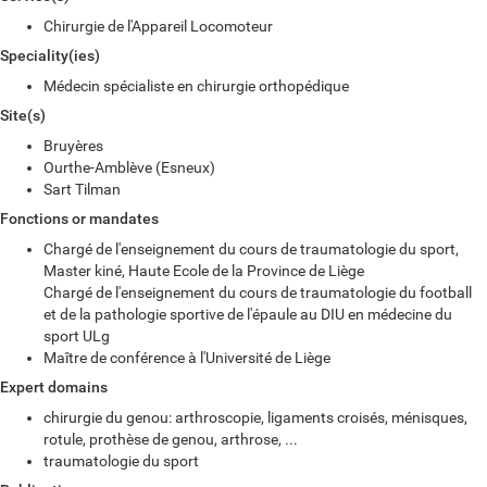
Chirurgie de l'Appareil Locomoteur
Speciality(ies)
Médecin spécialiste en chirurgie orthopédique
Site(s)
Bruyères
Ourthe-Amblève (Esneux)
Sart Tilman
Fonctions or mandates
Chargé de l'enseignement du cours de traumatologie du sport,
Master kiné, Haute Ecole de la Province de Liège
Chargé de l'enseignement du cours de traumatologie du football
et de la pathologie sportive de l'épaule au DIU en médecine du
sport ULg
Maître de conférence à l'Université de Liège
Expert domains
chirurgie du genou: arthroscopie, ligaments croisés, ménisques,
rotule, prothèse de genou, arthrose, ...
traumatologie du sport