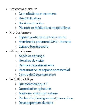
Patients & visiteurs
Consultations et examens
Hospitalisation
Services de soins
Plaintes et Médiations hospitalières
Professionnels
Espace professionnel de la santé
Membre du personnel CHU - Intranet
Espace fournisseurs
Infos pratiques
Accès et parkings
Horaires de visite
Centres de prélèvements
Restauration et espace commercial
Centre de Documentation
Le CHU de Liège
Qui sommes-nous ?
Organisation générale
Missions, visions et valeurs
Recherche, Enseignement, Innovation
Développement durable