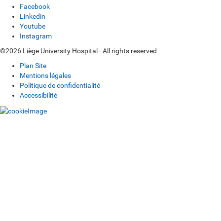
Facebook
Linkedin
Youtube
Instagram
©2026 Liège University Hospital - All rights reserved
Plan Site
Mentions légales
Politique de confidentialité
Accessibilité