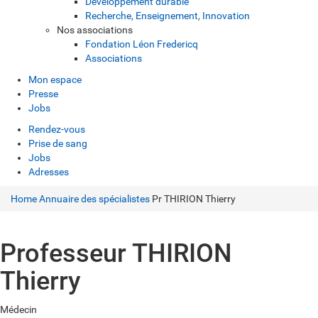
Développement durable
Recherche, Enseignement, Innovation
Nos associations
Fondation Léon Fredericq
Associations
Mon espace
Presse
Jobs
Rendez-vous
Prise de sang
Jobs
Adresses
Home
Annuaire des spécialistes
Pr THIRION Thierry
Professeur THIRION
Thierry
Médecin