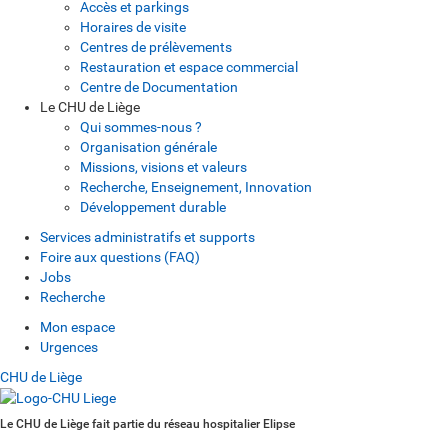
Accès et parkings
Horaires de visite
Centres de prélèvements
Restauration et espace commercial
Centre de Documentation
Le CHU de Liège
Qui sommes-nous ?
Organisation générale
Missions, visions et valeurs
Recherche, Enseignement, Innovation
Développement durable
Services administratifs et supports
Foire aux questions (FAQ)
Jobs
Recherche
Mon espace
Urgences
CHU de Liège
Le CHU de Liège fait partie du réseau hospitalier Elipse