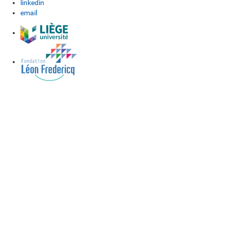
linkedin
email