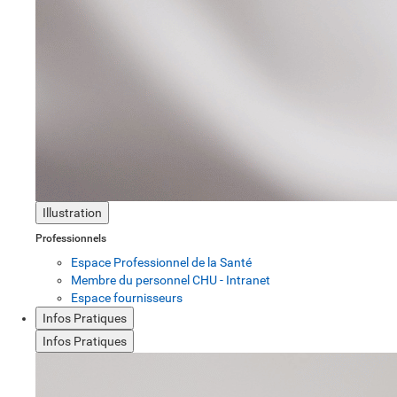
Illustration
Professionnels
Espace Professionnel de la Santé
Membre du personnel CHU - Intranet
Espace fournisseurs
Infos Pratiques
Infos Pratiques