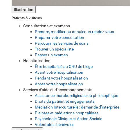
Illustration
Patients & visiteurs
Consultations et examens
Prendre, modifier ou annuler un rendez-vous
Préparer votre consultation
Parcourir les services de soins
Trouver un spécialiste
Passer un examen
Hospitalisation
Être hospitalisé au CHU de Liège
Avant votre hospitalisation
Pendant votre hospitalisation
Après votre hospitalisation
Services d'aide et d'accompagnements
Assistance morale, religieuse ou philosophique
Droits du patient et engagements
Médiation Interculturelle : demande d’interprète
Plaintes et médiations hospitalières
Psychologie Clinique et Action Sociale
Volontaires bénévoles