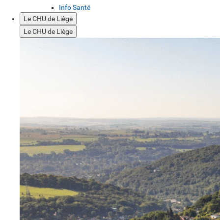
Info Santé
Le CHU de Liège
Le CHU de Liège