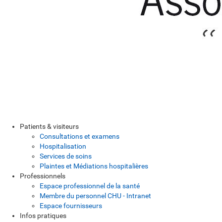
Patients & visiteurs
Consultations et examens
Hospitalisation
Services de soins
Plaintes et Médiations hospitalières
Professionnels
Espace professionnel de la santé
Membre du personnel CHU - Intranet
Espace fournisseurs
Infos pratiques