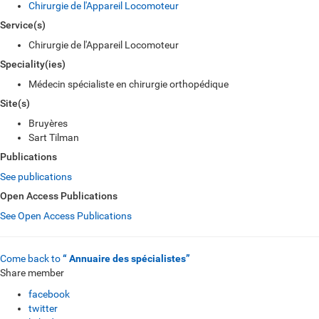
Chirurgie de l'Appareil Locomoteur
Service(s)
Chirurgie de l'Appareil Locomoteur
Speciality(ies)
Médecin spécialiste en chirurgie orthopédique
Site(s)
Bruyères
Sart Tilman
Publications
See publications
Open Access Publications
See Open Access Publications
Come back to
“ Annuaire des spécialistes”
Share member
facebook
twitter