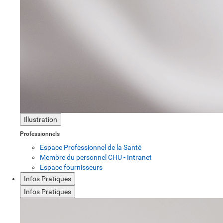
Illustration
Professionnels
Espace Professionnel de la Santé
Membre du personnel CHU - Intranet
Espace fournisseurs
Infos Pratiques
Infos Pratiques