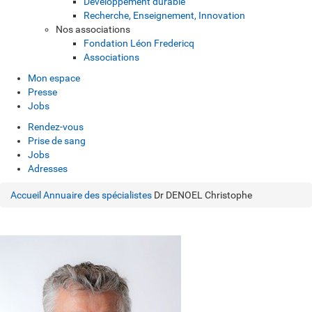
Développement durable
Recherche, Enseignement, Innovation
Nos associations
Fondation Léon Fredericq
Associations
Mon espace
Presse
Jobs
Rendez-vous
Prise de sang
Jobs
Adresses
Accueil
Annuaire des spécialistes
Dr DENOEL Christophe