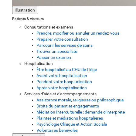
Illustration
Patients & visiteurs
Consultations et examens
Prendre, modifier ou annuler un rendez-vous
Préparer votre consultation
Parcourir les services de soins
Trouver un spécialiste
Passer un examen
Hospitalisation
Être hospitalisé au CHU de Liège
Avant votre hospitalisation
Pendant votre hospitalisation
Après votre hospitalisation
Services d'aide et d'accompagnements
Assistance morale, religieuse ou philosophique
Droits du patient et engagements
Médiation Interculturelle : demande d’interprète
Plaintes et médiations hospitalières
Psychologie Clinique et Action Sociale
Volontaires bénévoles