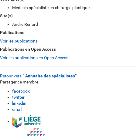
Médecin spécialiste en chirurgie plastique
Site(s)
André Renard
Publications
Voir les publications
Publications en Open Access
Voir les publications en Open Access
Retour vers
“ Annuaire des spécialistes”
Partager ce membre
facebook
twitter
linkedin
email