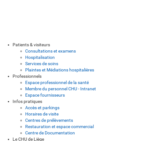
Patients & visiteurs
Consultations et examens
Hospitalisation
Services de soins
Plaintes et Médiations hospitalières
Professionnels
Espace professionnel de la santé
Membre du personnel CHU - Intranet
Espace fournisseurs
Infos pratiques
Accès et parkings
Horaires de visite
Centres de prélèvements
Restauration et espace commercial
Centre de Documentation
Le CHU de Liège