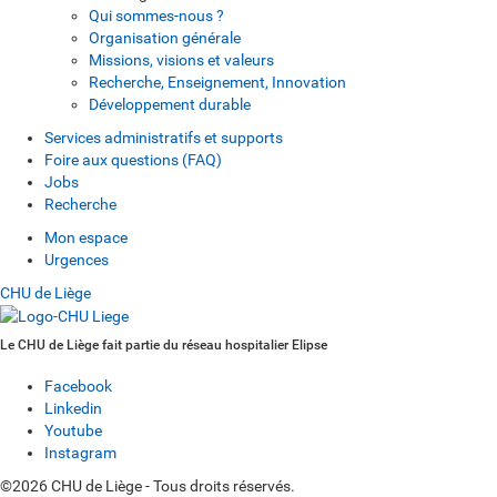
Qui sommes-nous ?
Organisation générale
Missions, visions et valeurs
Recherche, Enseignement, Innovation
Développement durable
Services administratifs et supports
Foire aux questions (FAQ)
Jobs
Recherche
Mon espace
Urgences
CHU de Liège
Le CHU de Liège fait partie du réseau hospitalier Elipse
Facebook
Linkedin
Youtube
Instagram
©2026 CHU de Liège - Tous droits réservés.