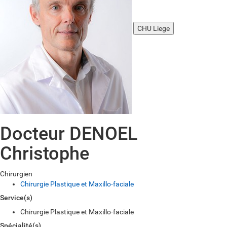
CHU Liege
Docteur DENOEL
Christophe
Chirurgien
Chirurgie Plastique et Maxillo-faciale
Service(s)
Chirurgie Plastique et Maxillo-faciale
Spécialité(s)