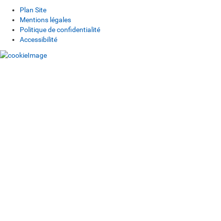
Plan Site
Mentions légales
Politique de confidentialité
Accessibilité