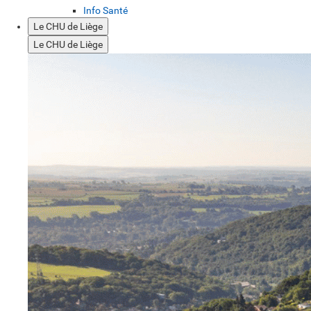
Info Santé
Le CHU de Liège
Le CHU de Liège