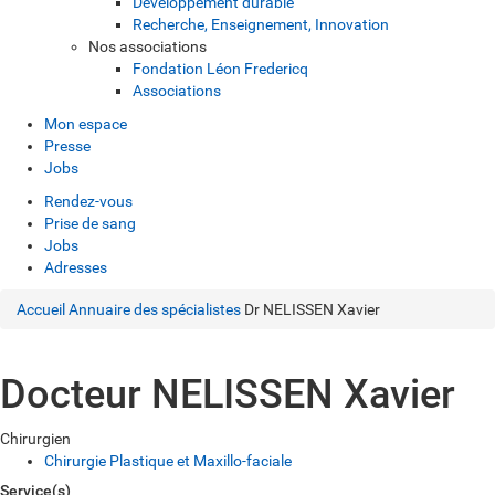
Développement durable
Recherche, Enseignement, Innovation
Nos associations
Fondation Léon Fredericq
Associations
Mon espace
Presse
Jobs
Rendez-vous
Prise de sang
Jobs
Adresses
Accueil
Annuaire des spécialistes
Dr NELISSEN Xavier
Docteur NELISSEN Xavier
Chirurgien
Chirurgie Plastique et Maxillo-faciale
Service(s)