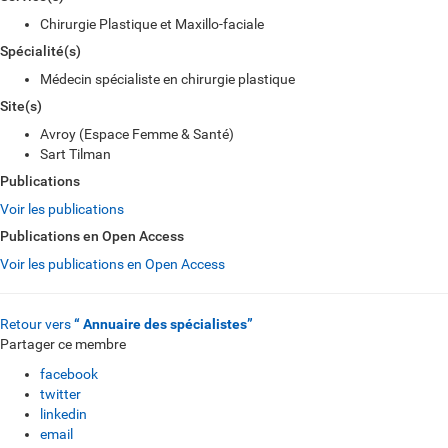
Chirurgie Plastique et Maxillo-faciale
Spécialité(s)
Médecin spécialiste en chirurgie plastique
Site(s)
Avroy (Espace Femme & Santé)
Sart Tilman
Publications
Voir les publications
Publications en Open Access
Voir les publications en Open Access
Retour vers
“ Annuaire des spécialistes”
Partager ce membre
facebook
twitter
linkedin
email