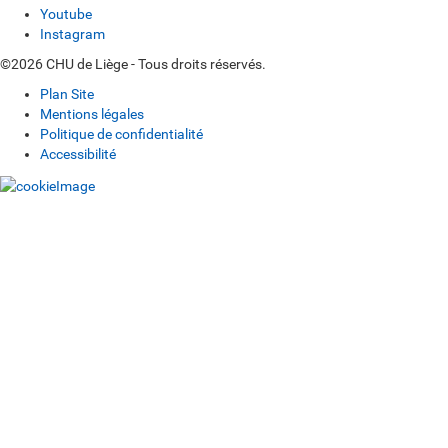
Youtube
Instagram
©2026 CHU de Liège - Tous droits réservés.
Plan Site
Mentions légales
Politique de confidentialité
Accessibilité