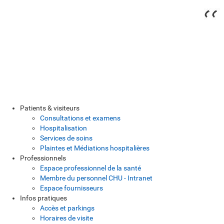
Patients & visiteurs
Consultations et examens
Hospitalisation
Services de soins
Plaintes et Médiations hospitalières
Professionnels
Espace professionnel de la santé
Membre du personnel CHU - Intranet
Espace fournisseurs
Infos pratiques
Accès et parkings
Horaires de visite