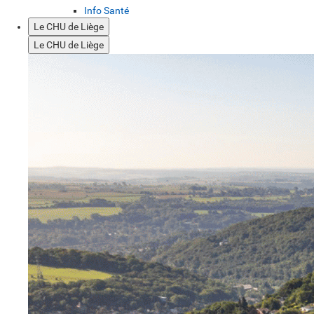
Info Santé
Le CHU de Liège
Le CHU de Liège