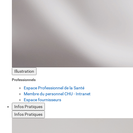
Illustration
Professionnels
Espace Professionnel de la Santé
Membre du personnel CHU - Intranet
Espace fournisseurs
Infos Pratiques
Infos Pratiques