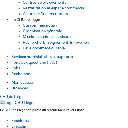
Centres de prélèvements
Restauration et espace commercial
Centre de Documentation
Le CHU de Liège
Qui sommes-nous ?
Organisation générale
Missions, visions et valeurs
Recherche, Enseignement, Innovation
Développement durable
Services administratifs et supports
Foire aux questions (FAQ)
Jobs
Recherche
Mon espace
Urgences
CHU de Liège
Le CHU de Liège fait partie du réseau hospitalier Elipse
Facebook
Linkedin