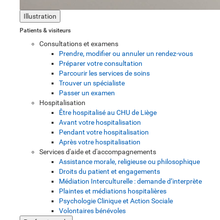
Illustration
Patients & visiteurs
Consultations et examens
Prendre, modifier ou annuler un rendez-vous
Préparer votre consultation
Parcourir les services de soins
Trouver un spécialiste
Passer un examen
Hospitalisation
Être hospitalisé au CHU de Liège
Avant votre hospitalisation
Pendant votre hospitalisation
Après votre hospitalisation
Services d'aide et d'accompagnements
Assistance morale, religieuse ou philosophique
Droits du patient et engagements
Médiation Interculturelle : demande d’interprète
Plaintes et médiations hospitalières
Psychologie Clinique et Action Sociale
Volontaires bénévoles