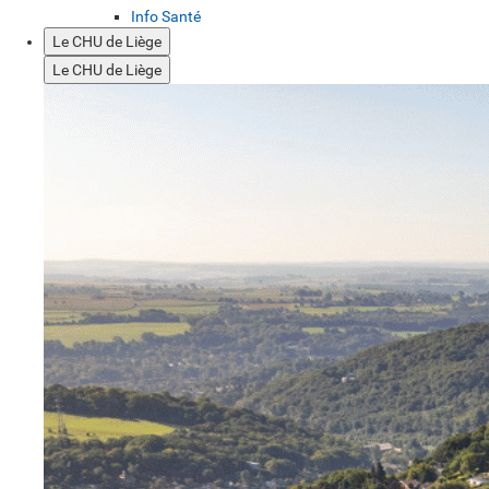
Info Santé
Le CHU de Liège
Le CHU de Liège