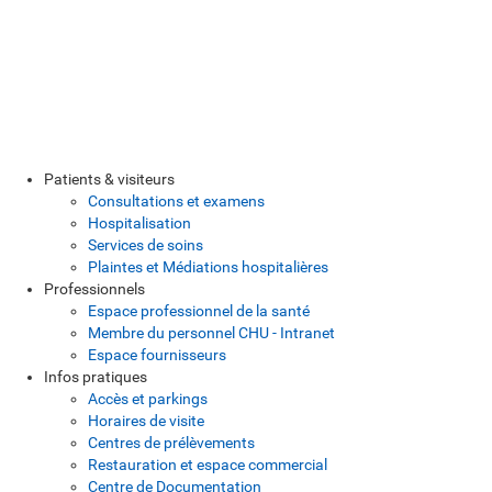
Patients & visiteurs
Consultations et examens
Hospitalisation
Services de soins
Plaintes et Médiations hospitalières
Professionnels
Espace professionnel de la santé
Membre du personnel CHU - Intranet
Espace fournisseurs
Infos pratiques
Accès et parkings
Horaires de visite
Centres de prélèvements
Restauration et espace commercial
Centre de Documentation