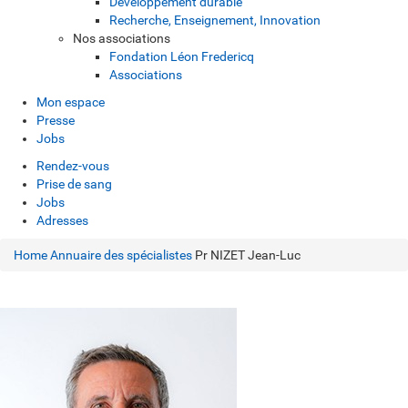
Développement durable
Recherche, Enseignement, Innovation
Nos associations
Fondation Léon Fredericq
Associations
Mon espace
Presse
Jobs
Rendez-vous
Prise de sang
Jobs
Adresses
Home
Annuaire des spécialistes
Pr NIZET Jean-Luc