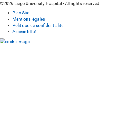
©2026 Liège University Hospital - All rights reserved
Plan Site
Mentions légales
Politique de confidentialité
Accessibilité