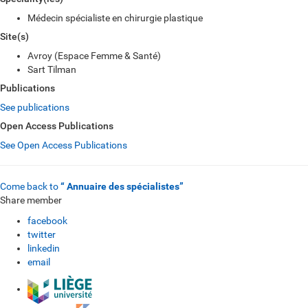
Médecin spécialiste en chirurgie plastique
Site(s)
Avroy (Espace Femme & Santé)
Sart Tilman
Publications
See publications
Open Access Publications
See Open Access Publications
Come back to
“ Annuaire des spécialistes”
Share member
facebook
twitter
linkedin
email