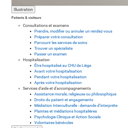
Illustration
Patients & visiteurs
Consultations et examens
Prendre, modifier ou annuler un rendez-vous
Préparer votre consultation
Parcourir les services de soins
Trouver un spécialiste
Passer un examen
Hospitalisation
Être hospitalisé au CHU de Liège
Avant votre hospitalisation
Pendant votre hospitalisation
Après votre hospitalisation
Services d'aide et d'accompagnements
Assistance morale, religieuse ou philosophique
Droits du patient et engagements
Médiation Interculturelle : demande d’interprète
Plaintes et médiations hospitalières
Psychologie Clinique et Action Sociale
Volontaires bénévoles