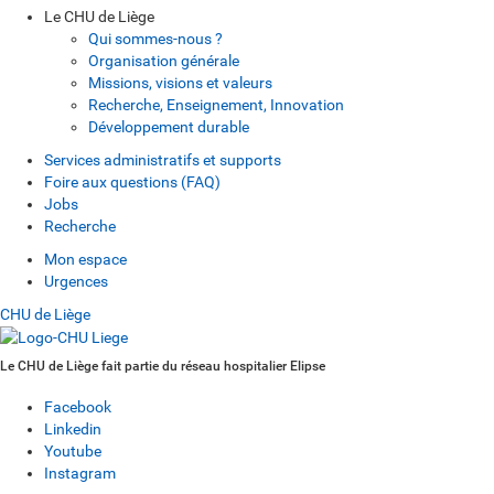
Le CHU de Liège
Qui sommes-nous ?
Organisation générale
Missions, visions et valeurs
Recherche, Enseignement, Innovation
Développement durable
Services administratifs et supports
Foire aux questions (FAQ)
Jobs
Recherche
Mon espace
Urgences
CHU de Liège
Le CHU de Liège fait partie du réseau hospitalier Elipse
Facebook
Linkedin
Youtube
Instagram