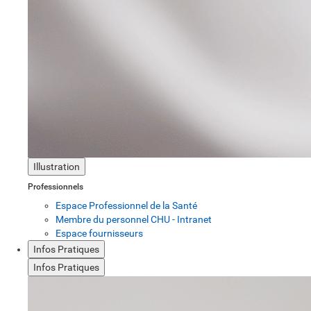
Illustration
Professionnels
Espace Professionnel de la Santé
Membre du personnel CHU - Intranet
Espace fournisseurs
Infos Pratiques
Infos Pratiques