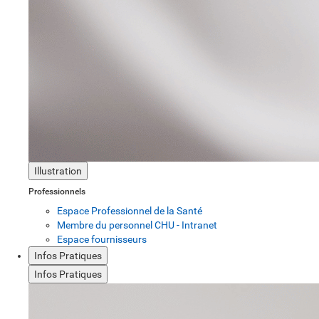
Illustration
Professionnels
Espace Professionnel de la Santé
Membre du personnel CHU - Intranet
Espace fournisseurs
Infos Pratiques
Infos Pratiques