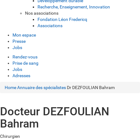
Développement durable
Recherche, Enseignement, Innovation
Nos associations
Fondation Léon Fredericq
Associations
Mon espace
Presse
Jobs
Rendez-vous
Prise de sang
Jobs
Adresses
Home
Annuaire des spécialistes
Dr DEZFOULIAN Bahram
Docteur DEZFOULIAN
Bahram
Chirurgien