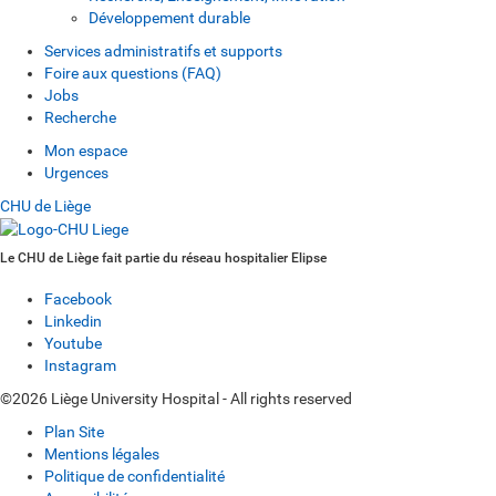
Développement durable
Services administratifs et supports
Foire aux questions (FAQ)
Jobs
Recherche
Mon espace
Urgences
CHU de Liège
Le CHU de Liège fait partie du réseau hospitalier Elipse
Facebook
Linkedin
Youtube
Instagram
©2026 Liège University Hospital - All rights reserved
Plan Site
Mentions légales
Politique de confidentialité