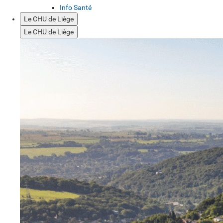
Info Santé
Le CHU de Liège
Le CHU de Liège