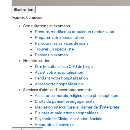
Illustration
Patients & visiteurs
Consultations et examens
Prendre, modifier ou annuler un rendez-vous
Préparer votre consultation
Parcourir les services de soins
Trouver un spécialiste
Passer un examen
Hospitalisation
Être hospitalisé au CHU de Liège
Avant votre hospitalisation
Pendant votre hospitalisation
Après votre hospitalisation
Services d'aide et d'accompagnements
Assistance morale, religieuse ou philosophique
Droits du patient et engagements
Médiation Interculturelle : demande d’interprète
Plaintes et médiations hospitalières
Psychologie Clinique et Action Sociale
Volontaires bénévoles