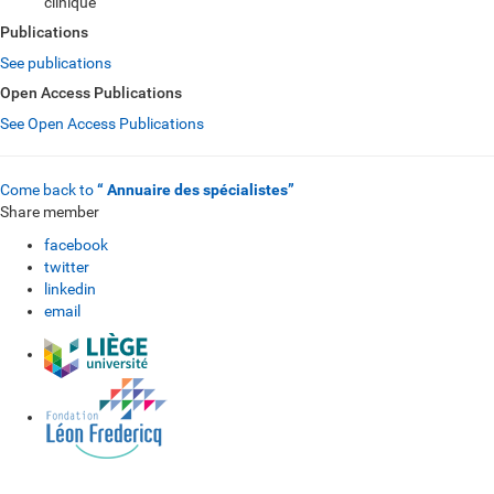
clinique
Publications
See publications
Open Access Publications
See Open Access Publications
Come back to
“ Annuaire des spécialistes”
Share member
facebook
twitter
linkedin
email