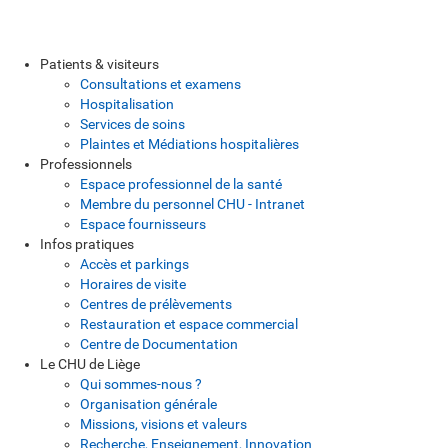
Patients & visiteurs
Consultations et examens
Hospitalisation
Services de soins
Plaintes et Médiations hospitalières
Professionnels
Espace professionnel de la santé
Membre du personnel CHU - Intranet
Espace fournisseurs
Infos pratiques
Accès et parkings
Horaires de visite
Centres de prélèvements
Restauration et espace commercial
Centre de Documentation
Le CHU de Liège
Qui sommes-nous ?
Organisation générale
Missions, visions et valeurs
Recherche, Enseignement, Innovation