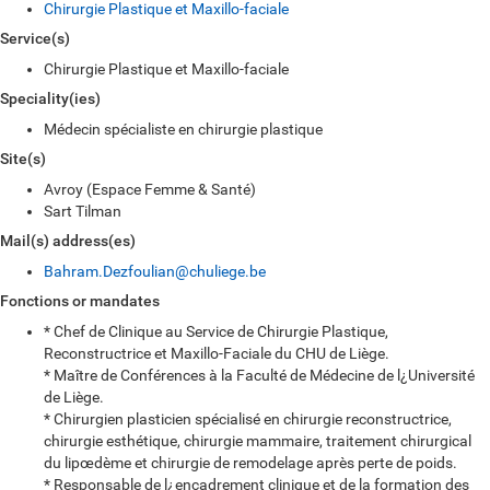
Chirurgie Plastique et Maxillo-faciale
Service(s)
Chirurgie Plastique et Maxillo-faciale
Speciality(ies)
Médecin spécialiste en chirurgie plastique
Site(s)
Avroy (Espace Femme & Santé)
Sart Tilman
Mail(s) address(es)
Bahram.Dezfoulian@chuliege.be
Fonctions or mandates
* Chef de Clinique au Service de Chirurgie Plastique,
Reconstructrice et Maxillo-Faciale du CHU de Liège.
* Maître de Conférences à la Faculté de Médecine de l¿Université
de Liège.
* Chirurgien plasticien spécialisé en chirurgie reconstructrice,
chirurgie esthétique, chirurgie mammaire, traitement chirurgical
du lipœdème et chirurgie de remodelage après perte de poids.
* Responsable de l¿encadrement clinique et de la formation des