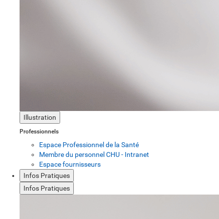
Illustration
Professionnels
Espace Professionnel de la Santé
Membre du personnel CHU - Intranet
Espace fournisseurs
Infos Pratiques
Infos Pratiques