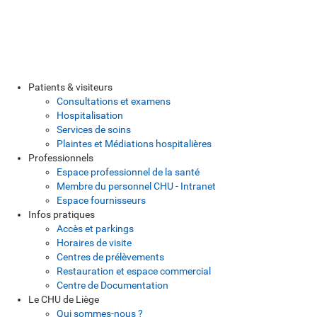
Patients & visiteurs
Consultations et examens
Hospitalisation
Services de soins
Plaintes et Médiations hospitalières
Professionnels
Espace professionnel de la santé
Membre du personnel CHU - Intranet
Espace fournisseurs
Infos pratiques
Accès et parkings
Horaires de visite
Centres de prélèvements
Restauration et espace commercial
Centre de Documentation
Le CHU de Liège
Qui sommes-nous ?