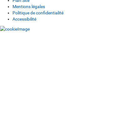
Plan Site
Mentions légales
Politique de confidentialité
Accessibilité