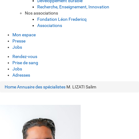
Développement durable
Recherche, Enseignement, Innovation
Nos associations
Fondation Léon Fredericq
Associations
Mon espace
Presse
Jobs
Rendez-vous
Prise de sang
Jobs
Adresses
Home
Annuaire des spécialistes
M. LIZATI Salim