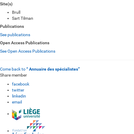
Site(s)
Brull
Sart Tilman
Publications
See publications
Open Access Publications
See Open Access Publications
Come back to
“ Annuaire des spécialistes”
Share member
facebook
twitter
linkedin
email