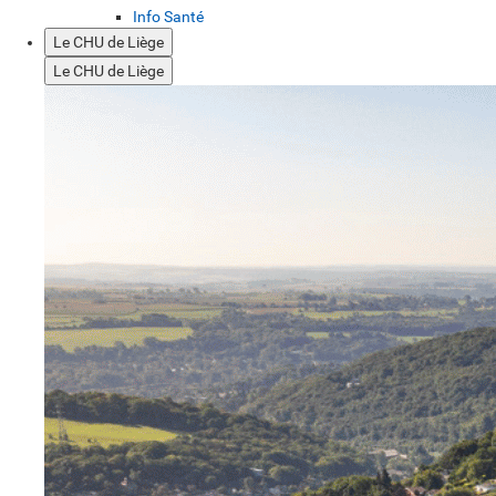
Info Santé
Le CHU de Liège
Le CHU de Liège