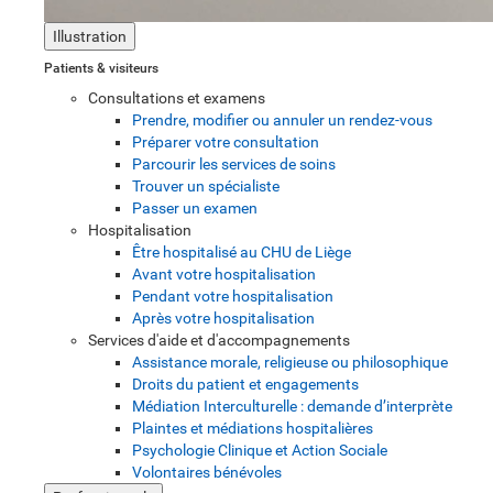
Illustration
Patients & visiteurs
Consultations et examens
Prendre, modifier ou annuler un rendez-vous
Préparer votre consultation
Parcourir les services de soins
Trouver un spécialiste
Passer un examen
Hospitalisation
Être hospitalisé au CHU de Liège
Avant votre hospitalisation
Pendant votre hospitalisation
Après votre hospitalisation
Services d'aide et d'accompagnements
Assistance morale, religieuse ou philosophique
Droits du patient et engagements
Médiation Interculturelle : demande d’interprète
Plaintes et médiations hospitalières
Psychologie Clinique et Action Sociale
Volontaires bénévoles