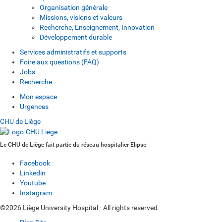
Organisation générale
Missions, visions et valeurs
Recherche, Enseignement, Innovation
Développement durable
Services administratifs et supports
Foire aux questions (FAQ)
Jobs
Recherche
Mon espace
Urgences
CHU de Liège
Le CHU de Liège fait partie du réseau hospitalier Elipse
Facebook
Linkedin
Youtube
Instagram
©2026 Liège University Hospital - All rights reserved