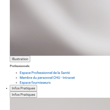
Illustration
Professionnels
Espace Professionnel de la Santé
Membre du personnel CHU - Intranet
Espace fournisseurs
Infos Pratiques
Infos Pratiques