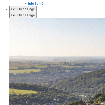
Info Santé
Le CHU de Liège
Le CHU de Liège