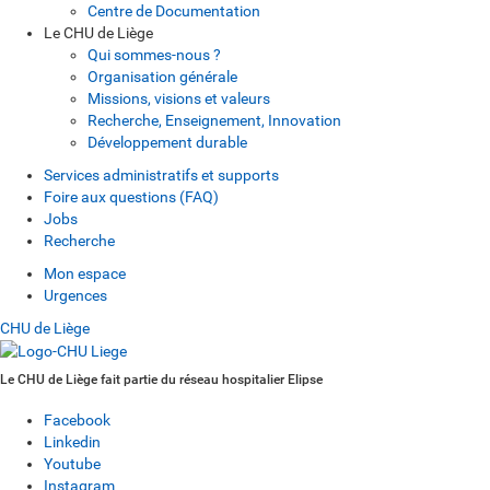
Centre de Documentation
Le CHU de Liège
Qui sommes-nous ?
Organisation générale
Missions, visions et valeurs
Recherche, Enseignement, Innovation
Développement durable
Services administratifs et supports
Foire aux questions (FAQ)
Jobs
Recherche
Mon espace
Urgences
CHU de Liège
Le CHU de Liège fait partie du réseau hospitalier Elipse
Facebook
Linkedin
Youtube
Instagram