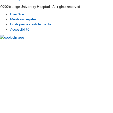
©2026 Liège University Hospital - All rights reserved
Plan Site
Mentions légales
Politique de confidentialité
Accessibilité