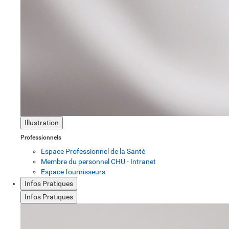
Illustration
Professionnels
Espace Professionnel de la Santé
Membre du personnel CHU - Intranet
Espace fournisseurs
Infos Pratiques
Infos Pratiques