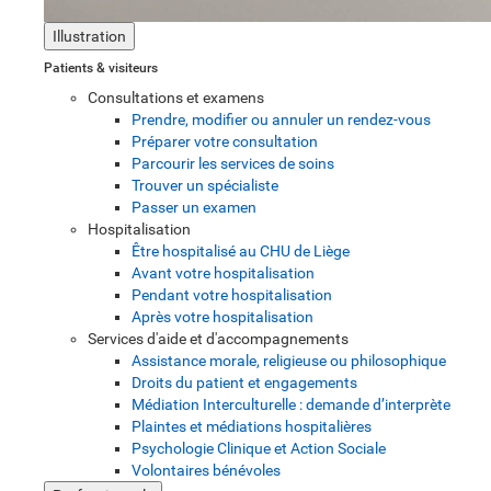
Illustration
Patients & visiteurs
Consultations et examens
Prendre, modifier ou annuler un rendez-vous
Préparer votre consultation
Parcourir les services de soins
Trouver un spécialiste
Passer un examen
Hospitalisation
Être hospitalisé au CHU de Liège
Avant votre hospitalisation
Pendant votre hospitalisation
Après votre hospitalisation
Services d'aide et d'accompagnements
Assistance morale, religieuse ou philosophique
Droits du patient et engagements
Médiation Interculturelle : demande d’interprète
Plaintes et médiations hospitalières
Psychologie Clinique et Action Sociale
Volontaires bénévoles