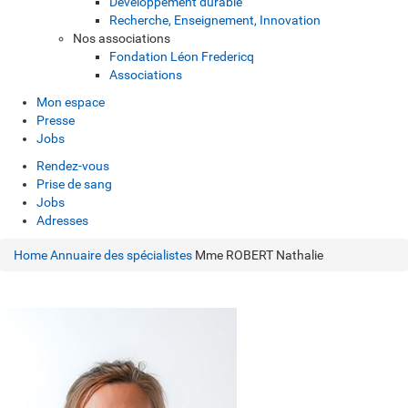
Développement durable
Recherche, Enseignement, Innovation
Nos associations
Fondation Léon Fredericq
Associations
Mon espace
Presse
Jobs
Rendez-vous
Prise de sang
Jobs
Adresses
Home
Annuaire des spécialistes
Mme ROBERT Nathalie