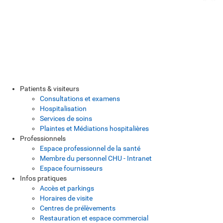
Patients & visiteurs
Consultations et examens
Hospitalisation
Services de soins
Plaintes et Médiations hospitalières
Professionnels
Espace professionnel de la santé
Membre du personnel CHU - Intranet
Espace fournisseurs
Infos pratiques
Accès et parkings
Horaires de visite
Centres de prélèvements
Restauration et espace commercial