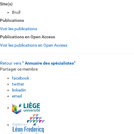
Site(s)
Brull
Publications
Voir les publications
Publications en Open Access
Voir les publications en Open Access
Retour vers
“ Annuaire des spécialistes”
Partager ce membre
facebook
twitter
linkedin
email