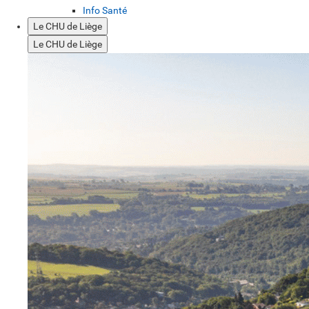
Info Santé
Le CHU de Liège
Le CHU de Liège