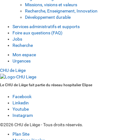
Missions, visions et valeurs
Recherche, Enseignement, Innovation
Développement durable
Services administratifs et supports
Foire aux questions (FAQ)
Jobs
Recherche
Mon espace
Urgences
CHU de Liège
Le CHU de Liège fait partie du réseau hospitalier Elipse
Facebook
Linkedin
Youtube
Instagram
©2026 CHU de Liège - Tous droits réservés.
Plan Site