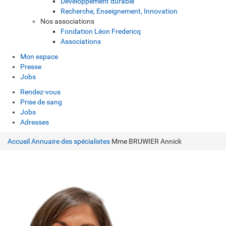
Développement durable
Recherche, Enseignement, Innovation
Nos associations
Fondation Léon Fredericq
Associations
Mon espace
Presse
Jobs
Rendez-vous
Prise de sang
Jobs
Adresses
Accueil
Annuaire des spécialistes
Mme BRUWIER Annick