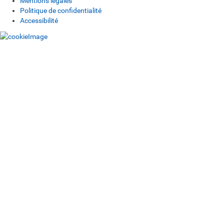
Mentions légales
Politique de confidentialité
Accessibilité