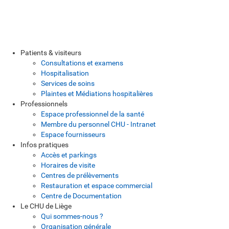
Patients & visiteurs
Consultations et examens
Hospitalisation
Services de soins
Plaintes et Médiations hospitalières
Professionnels
Espace professionnel de la santé
Membre du personnel CHU - Intranet
Espace fournisseurs
Infos pratiques
Accès et parkings
Horaires de visite
Centres de prélèvements
Restauration et espace commercial
Centre de Documentation
Le CHU de Liège
Qui sommes-nous ?
Organisation générale