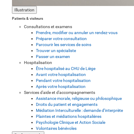
Illustration
Patients & visiteurs
Consultations et examens
Prendre, modifier ou annuler un rendez-vous
Préparer votre consultation
Parcourir les services de soins
Trouver un spécialiste
Passer un examen
Hospitalisation
Être hospitalisé au CHU de Liège
Avant votre hospitalisation
Pendant votre hospitalisation
Après votre hospitalisation
Services d'aide et d'accompagnements
Assistance morale, religieuse ou philosophique
Droits du patient et engagements
Médiation Interculturelle : demande d’interprète
Plaintes et médiations hospitalières
Psychologie Clinique et Action Sociale
Volontaires bénévoles