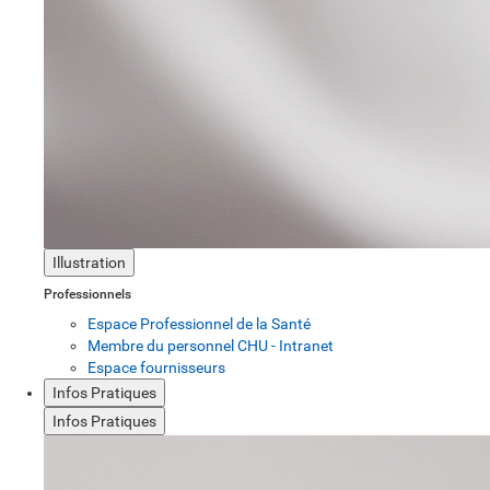
Illustration
Professionnels
Espace Professionnel de la Santé
Membre du personnel CHU - Intranet
Espace fournisseurs
Infos Pratiques
Infos Pratiques