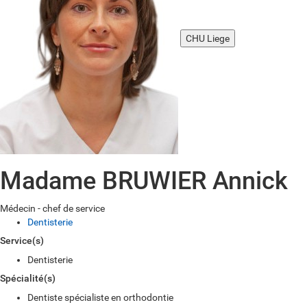
CHU Liege
Madame BRUWIER Annick
Médecin - chef de service
Dentisterie
Service(s)
Dentisterie
Spécialité(s)
Dentiste spécialiste en orthodontie