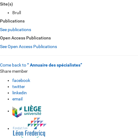
Site(s)
Brull
Publications
See publications
Open Access Publications
See Open Access Publications
Come back to
“ Annuaire des spécialistes”
Share member
facebook
twitter
linkedin
email