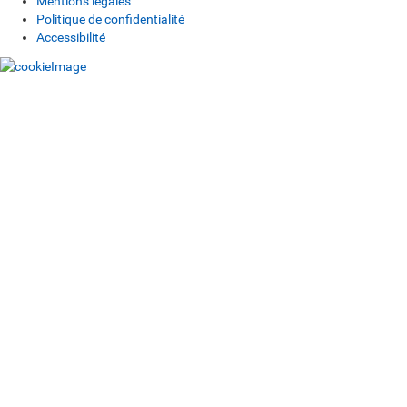
Mentions légales
Politique de confidentialité
Accessibilité