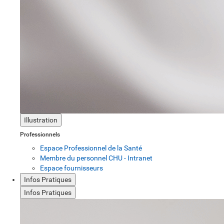
Illustration
Professionnels
Espace Professionnel de la Santé
Membre du personnel CHU - Intranet
Espace fournisseurs
Infos Pratiques
Infos Pratiques