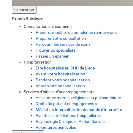
Illustration
Patients & visiteurs
Consultations et examens
Prendre, modifier ou annuler un rendez-vous
Préparer votre consultation
Parcourir les services de soins
Trouver un spécialiste
Passer un examen
Hospitalisation
Être hospitalisé au CHU de Liège
Avant votre hospitalisation
Pendant votre hospitalisation
Après votre hospitalisation
Services d'aide et d'accompagnements
Assistance morale, religieuse ou philosophique
Droits du patient et engagements
Médiation Interculturelle : demande d’interprète
Plaintes et médiations hospitalières
Psychologie Clinique et Action Sociale
Volontaires bénévoles