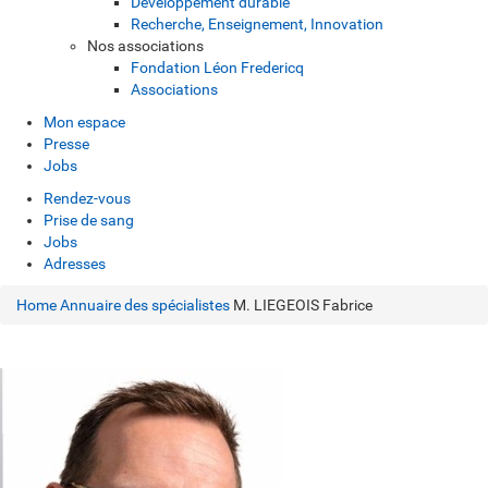
Développement durable
Recherche, Enseignement, Innovation
Nos associations
Fondation Léon Fredericq
Associations
Mon espace
Presse
Jobs
Rendez-vous
Prise de sang
Jobs
Adresses
Home
Annuaire des spécialistes
M. LIEGEOIS Fabrice