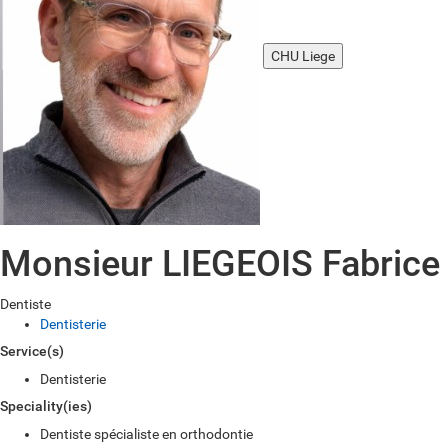
CHU Liege
Monsieur LIEGEOIS Fabrice
Dentiste
Dentisterie
Service(s)
Dentisterie
Speciality(ies)
Dentiste spécialiste en orthodontie