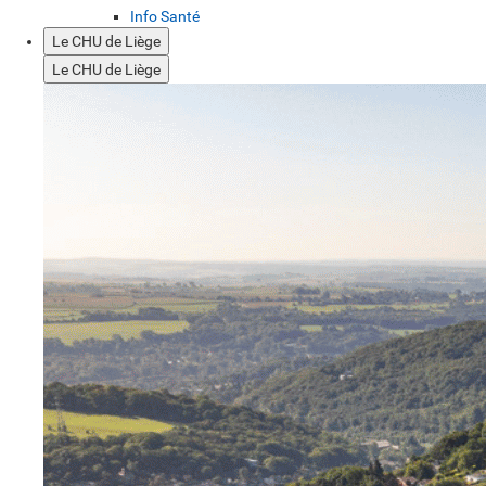
Info Santé
Le CHU de Liège
Le CHU de Liège