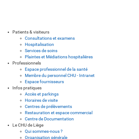
Patients & visiteurs
Consultations et examens
Hospitalisation
Services de soins
Plaintes et Médiations hospitalières
Professionnels
Espace professionnel de la santé
Membre du personnel CHU - Intranet
Espace fournisseurs
Infos pratiques
Accès et parkings
Horaires de visite
Centres de prélèvements
Restauration et espace commercial
Centre de Documentation
Le CHU de Liège
Qui sommes-nous ?
Organisation générale