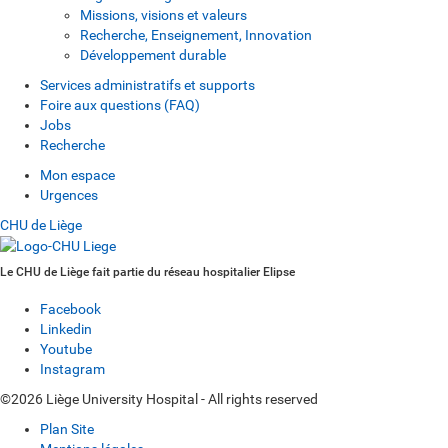
Missions, visions et valeurs
Recherche, Enseignement, Innovation
Développement durable
Services administratifs et supports
Foire aux questions (FAQ)
Jobs
Recherche
Mon espace
Urgences
CHU de Liège
Le CHU de Liège fait partie du réseau hospitalier Elipse
Facebook
Linkedin
Youtube
Instagram
©2026 Liège University Hospital - All rights reserved
Plan Site