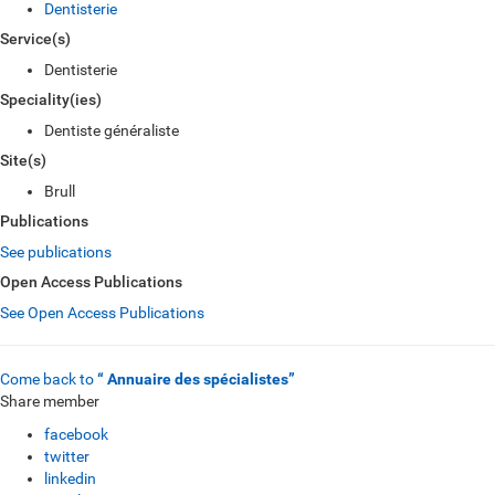
Dentisterie
Service(s)
Dentisterie
Speciality(ies)
Dentiste généraliste
Site(s)
Brull
Publications
See publications
Open Access Publications
See Open Access Publications
Come back to
“ Annuaire des spécialistes”
Share member
facebook
twitter
linkedin