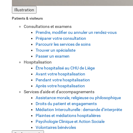
Illustration
Patients & visiteurs
Consultations et examens
Prendre, modifier ou annuler un rendez-vous
Préparer votre consultation
Parcourir les services de soins
Trouver un spécialiste
Passer un examen
Hospitalisation
Être hospitalisé au CHU de Liège
Avant votre hospitalisation
Pendant votre hospitalisation
Après votre hospitalisation
Services d'aide et d'accompagnements
Assistance morale, religieuse ou philosophique
Droits du patient et engagements
Médiation Interculturelle : demande d’interprète
Plaintes et médiations hospitalières
Psychologie Clinique et Action Sociale
Volontaires bénévoles