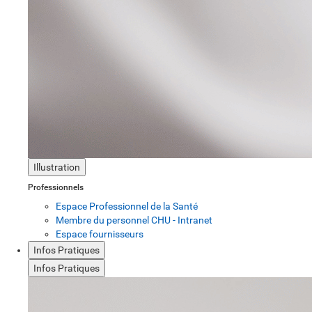
Illustration
Professionnels
Espace Professionnel de la Santé
Membre du personnel CHU - Intranet
Espace fournisseurs
Infos Pratiques
Infos Pratiques