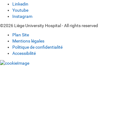
Linkedin
Youtube
Instagram
©2026 Liège University Hospital - All rights reserved
Plan Site
Mentions légales
Politique de confidentialité
Accessibilité