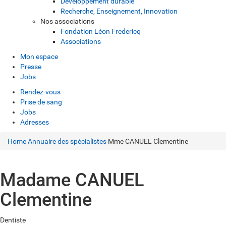
Développement durable
Recherche, Enseignement, Innovation
Nos associations
Fondation Léon Fredericq
Associations
Mon espace
Presse
Jobs
Rendez-vous
Prise de sang
Jobs
Adresses
Home
Annuaire des spécialistes
Mme CANUEL Clementine
Madame CANUEL
Clementine
Dentiste