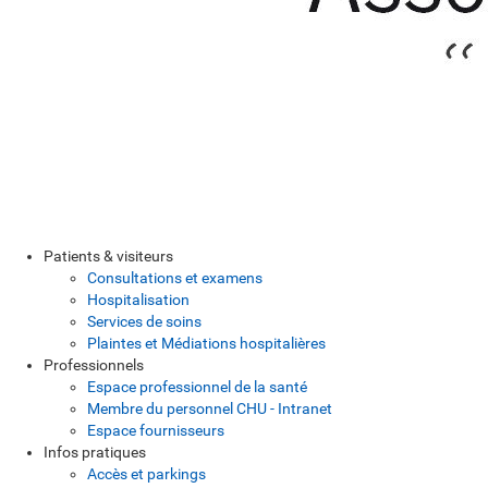
Patients & visiteurs
Consultations et examens
Hospitalisation
Services de soins
Plaintes et Médiations hospitalières
Professionnels
Espace professionnel de la santé
Membre du personnel CHU - Intranet
Espace fournisseurs
Infos pratiques
Accès et parkings