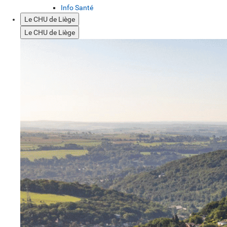
Info Santé
Le CHU de Liège
Le CHU de Liège