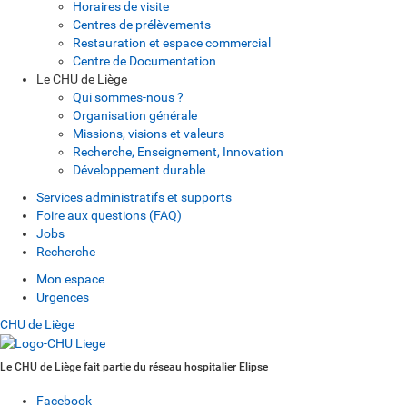
Horaires de visite
Centres de prélèvements
Restauration et espace commercial
Centre de Documentation
Le CHU de Liège
Qui sommes-nous ?
Organisation générale
Missions, visions et valeurs
Recherche, Enseignement, Innovation
Développement durable
Services administratifs et supports
Foire aux questions (FAQ)
Jobs
Recherche
Mon espace
Urgences
CHU de Liège
Le CHU de Liège fait partie du réseau hospitalier Elipse
Facebook