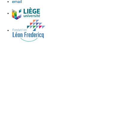
email