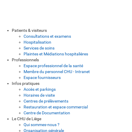
Patients & visiteurs
Consultations et examens
Hospitalisation
Services de soins
Plaintes et Médiations hospitalières
Professionnels
Espace professionnel de la santé
Membre du personnel CHU - Intranet
Espace fournisseurs
Infos pratiques
Accès et parkings
Horaires de visite
Centres de prélèvements
Restauration et espace commercial
Centre de Documentation
Le CHU de Liège
Qui sommes-nous ?
Organisation générale