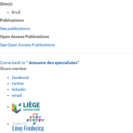
Site(s)
Brull
Publications
See publications
Open Access Publications
See Open Access Publications
Come back to
“ Annuaire des spécialistes”
Share member
facebook
twitter
linkedin
email