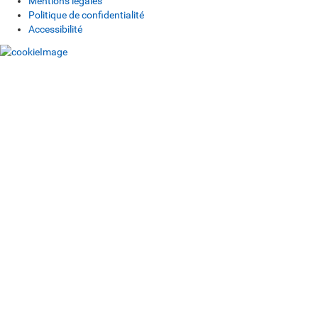
Mentions légales
Politique de confidentialité
Accessibilité