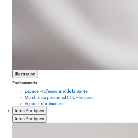
Illustration
Professionnels
Espace Professionnel de la Santé
Membre du personnel CHU - Intranet
Espace fournisseurs
Infos Pratiques
Infos Pratiques