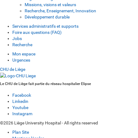
Missions, visions et valeurs
Recherche, Enseignement, Innovation
Développement durable
Services administratifs et supports
Foire aux questions (FAQ)
Jobs
Recherche
Mon espace
Urgences
CHU de Liège
Le CHU de Liège fait partie du réseau hospitalier Elipse
Facebook
Linkedin
Youtube
Instagram
©2026 Liège University Hospital - All rights reserved
Plan Site