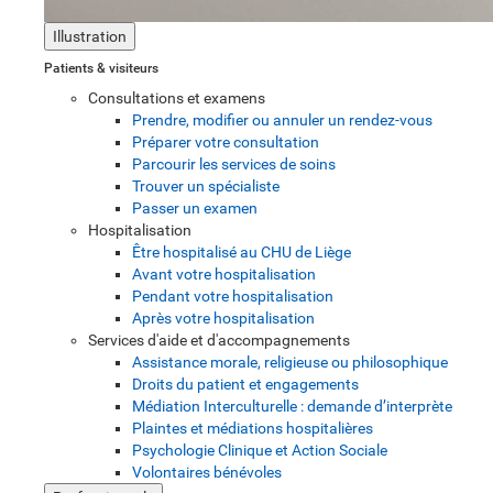
Illustration
Patients & visiteurs
Consultations et examens
Prendre, modifier ou annuler un rendez-vous
Préparer votre consultation
Parcourir les services de soins
Trouver un spécialiste
Passer un examen
Hospitalisation
Être hospitalisé au CHU de Liège
Avant votre hospitalisation
Pendant votre hospitalisation
Après votre hospitalisation
Services d'aide et d'accompagnements
Assistance morale, religieuse ou philosophique
Droits du patient et engagements
Médiation Interculturelle : demande d’interprète
Plaintes et médiations hospitalières
Psychologie Clinique et Action Sociale
Volontaires bénévoles