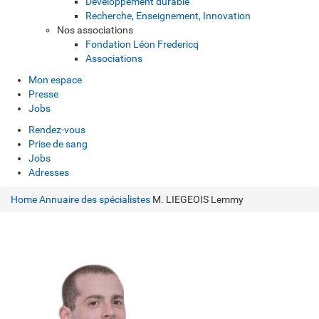
Développement durable
Recherche, Enseignement, Innovation
Nos associations
Fondation Léon Fredericq
Associations
Mon espace
Presse
Jobs
Rendez-vous
Prise de sang
Jobs
Adresses
Home
Annuaire des spécialistes
M. LIEGEOIS Lemmy