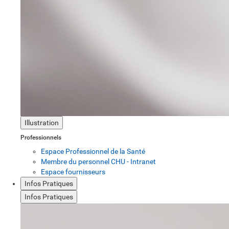
Illustration
Professionnels
Espace Professionnel de la Santé
Membre du personnel CHU - Intranet
Espace fournisseurs
Infos Pratiques
Infos Pratiques