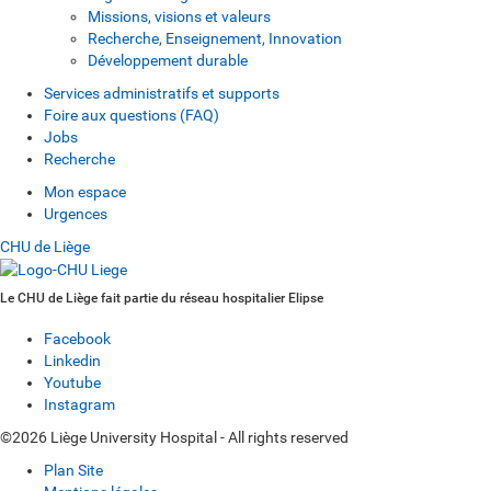
Missions, visions et valeurs
Recherche, Enseignement, Innovation
Développement durable
Services administratifs et supports
Foire aux questions (FAQ)
Jobs
Recherche
Mon espace
Urgences
CHU de Liège
Le CHU de Liège fait partie du réseau hospitalier Elipse
Facebook
Linkedin
Youtube
Instagram
©2026 Liège University Hospital - All rights reserved
Plan Site