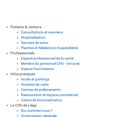
Patients & visiteurs
Consultations et examens
Hospitalisation
Services de soins
Plaintes et Médiations hospitalières
Professionnels
Espace professionnel de la santé
Membre du personnel CHU - Intranet
Espace fournisseurs
Infos pratiques
Accès et parkings
Horaires de visite
Centres de prélèvements
Restauration et espace commercial
Centre de Documentation
Le CHU de Liège
Qui sommes-nous ?
Organisation générale