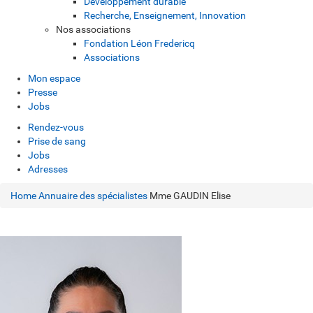
Développement durable
Recherche, Enseignement, Innovation
Nos associations
Fondation Léon Fredericq
Associations
Mon espace
Presse
Jobs
Rendez-vous
Prise de sang
Jobs
Adresses
Home
Annuaire des spécialistes
Mme GAUDIN Elise