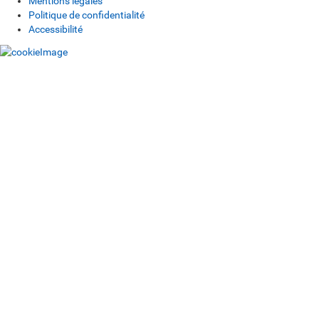
Mentions légales
Politique de confidentialité
Accessibilité