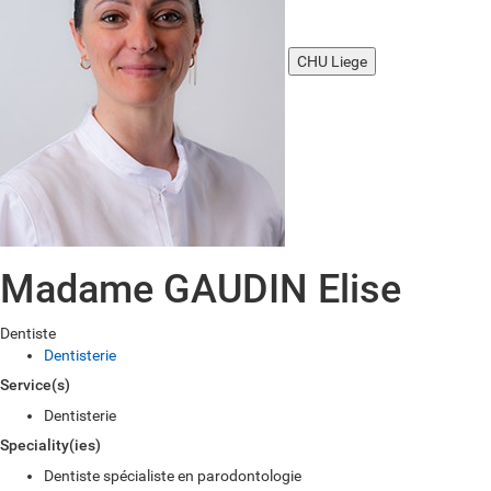
CHU Liege
Madame GAUDIN Elise
Dentiste
Dentisterie
Service(s)
Dentisterie
Speciality(ies)
Dentiste spécialiste en parodontologie