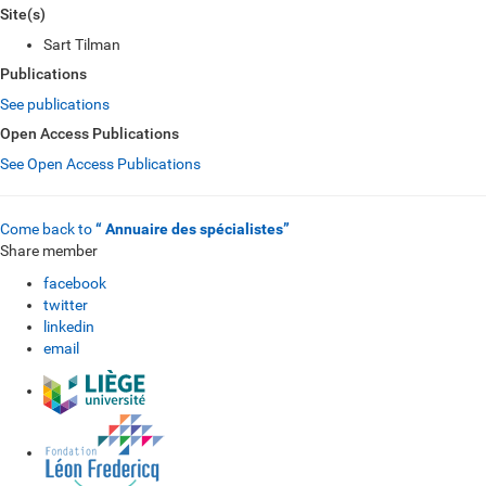
Site(s)
Sart Tilman
Publications
See publications
Open Access Publications
See Open Access Publications
Come back to
“ Annuaire des spécialistes”
Share member
facebook
twitter
linkedin
email