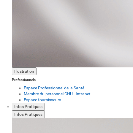
Illustration
Professionnels
Espace Professionnel de la Santé
Membre du personnel CHU - Intranet
Espace fournisseurs
Infos Pratiques
Infos Pratiques