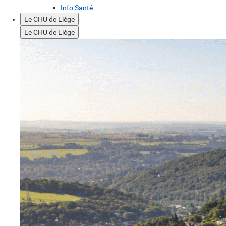
Info Santé
Le CHU de Liège
Le CHU de Liège