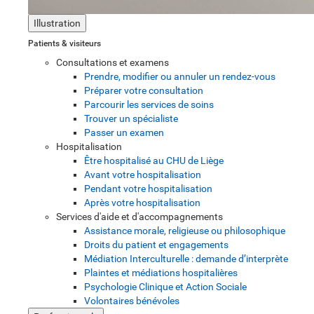
Illustration
Patients & visiteurs
Consultations et examens
Prendre, modifier ou annuler un rendez-vous
Préparer votre consultation
Parcourir les services de soins
Trouver un spécialiste
Passer un examen
Hospitalisation
Être hospitalisé au CHU de Liège
Avant votre hospitalisation
Pendant votre hospitalisation
Après votre hospitalisation
Services d'aide et d'accompagnements
Assistance morale, religieuse ou philosophique
Droits du patient et engagements
Médiation Interculturelle : demande d’interprète
Plaintes et médiations hospitalières
Psychologie Clinique et Action Sociale
Volontaires bénévoles