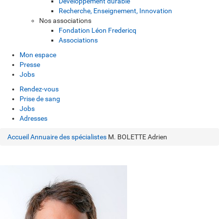
Développement durable
Recherche, Enseignement, Innovation
Nos associations
Fondation Léon Fredericq
Associations
Mon espace
Presse
Jobs
Rendez-vous
Prise de sang
Jobs
Adresses
Accueil
Annuaire des spécialistes
M. BOLETTE Adrien