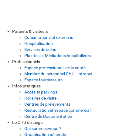
Patients & visiteurs
Consultations et examens
Hospitalisation
Services de soins
Plaintes et Médiations hospitalières
Professionnels
Espace professionnel de la santé
Membre du personnel CHU - Intranet
Espace fournisseurs
Infos pratiques
Accès et parkings
Horaires de visite
Centres de prélèvements
Restauration et espace commercial
Centre de Documentation
Le CHU de Liège
Qui sommes-nous ?
Organisation générale