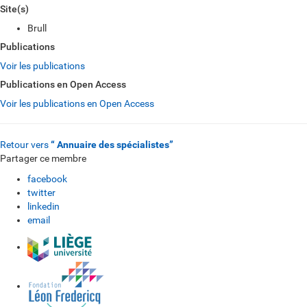
Site(s)
Brull
Publications
Voir les publications
Publications en Open Access
Voir les publications en Open Access
Retour vers
“ Annuaire des spécialistes”
Partager ce membre
facebook
twitter
linkedin
email