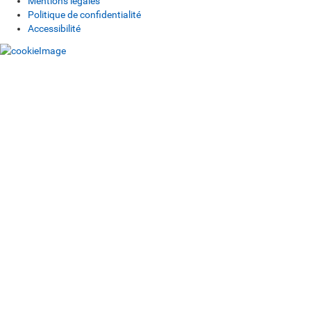
Mentions légales
Politique de confidentialité
Accessibilité