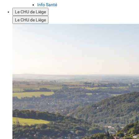
Info Santé
Le CHU de Liège
Le CHU de Liège