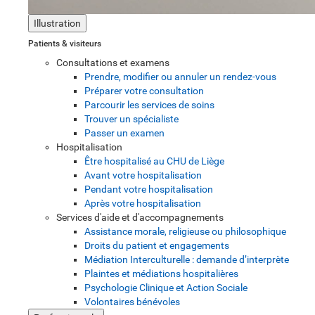
Illustration
Patients & visiteurs
Consultations et examens
Prendre, modifier ou annuler un rendez-vous
Préparer votre consultation
Parcourir les services de soins
Trouver un spécialiste
Passer un examen
Hospitalisation
Être hospitalisé au CHU de Liège
Avant votre hospitalisation
Pendant votre hospitalisation
Après votre hospitalisation
Services d'aide et d'accompagnements
Assistance morale, religieuse ou philosophique
Droits du patient et engagements
Médiation Interculturelle : demande d’interprète
Plaintes et médiations hospitalières
Psychologie Clinique et Action Sociale
Volontaires bénévoles