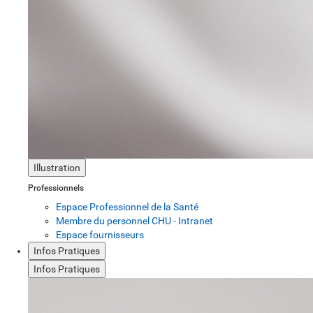
Illustration
Professionnels
Espace Professionnel de la Santé
Membre du personnel CHU - Intranet
Espace fournisseurs
Infos Pratiques
Infos Pratiques