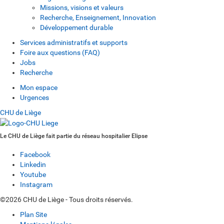
Missions, visions et valeurs
Recherche, Enseignement, Innovation
Développement durable
Services administratifs et supports
Foire aux questions (FAQ)
Jobs
Recherche
Mon espace
Urgences
CHU de Liège
Le CHU de Liège fait partie du réseau hospitalier Elipse
Facebook
Linkedin
Youtube
Instagram
©2026 CHU de Liège - Tous droits réservés.
Plan Site