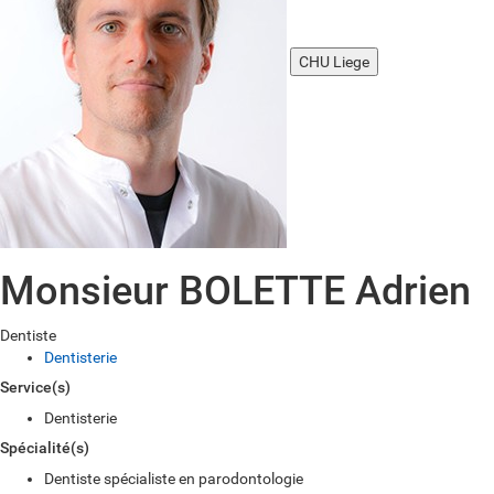
CHU Liege
Monsieur BOLETTE Adrien
Dentiste
Dentisterie
Service(s)
Dentisterie
Spécialité(s)
Dentiste spécialiste en parodontologie