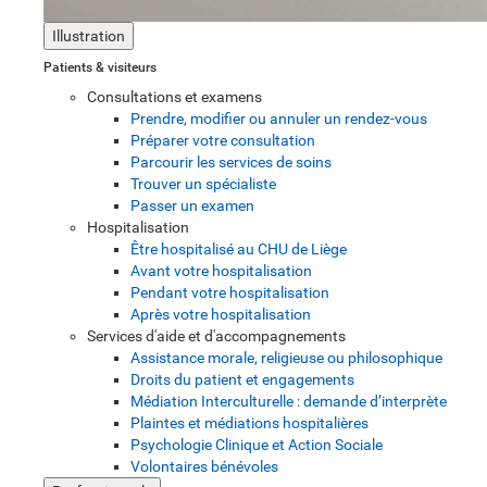
Illustration
Patients & visiteurs
Consultations et examens
Prendre, modifier ou annuler un rendez-vous
Préparer votre consultation
Parcourir les services de soins
Trouver un spécialiste
Passer un examen
Hospitalisation
Être hospitalisé au CHU de Liège
Avant votre hospitalisation
Pendant votre hospitalisation
Après votre hospitalisation
Services d'aide et d'accompagnements
Assistance morale, religieuse ou philosophique
Droits du patient et engagements
Médiation Interculturelle : demande d’interprète
Plaintes et médiations hospitalières
Psychologie Clinique et Action Sociale
Volontaires bénévoles