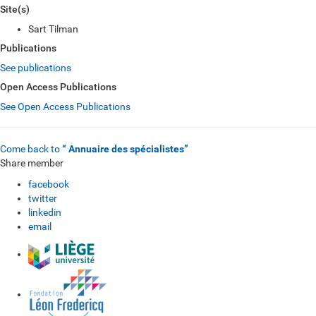
Site(s)
Sart Tilman
Publications
See publications
Open Access Publications
See Open Access Publications
Come back to
“ Annuaire des spécialistes”
Share member
facebook
twitter
linkedin
email