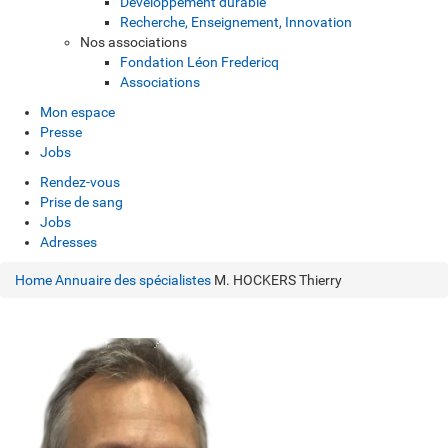
Développement durable
Recherche, Enseignement, Innovation
Nos associations
Fondation Léon Fredericq
Associations
Mon espace
Presse
Jobs
Rendez-vous
Prise de sang
Jobs
Adresses
Home
Annuaire des spécialistes
M. HOCKERS Thierry