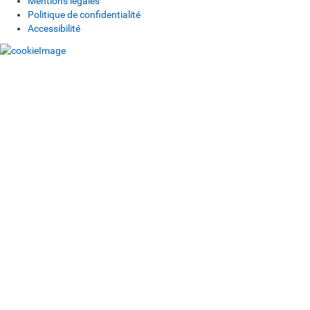
Mentions légales
Politique de confidentialité
Accessibilité