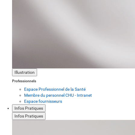
Illustration
Professionnels
Espace Professionnel de la Santé
Membre du personnel CHU - Intranet
Espace fournisseurs
Infos Pratiques
Infos Pratiques