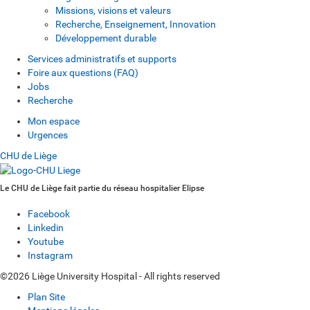
Missions, visions et valeurs
Recherche, Enseignement, Innovation
Développement durable
Services administratifs et supports
Foire aux questions (FAQ)
Jobs
Recherche
Mon espace
Urgences
CHU de Liège
Le CHU de Liège fait partie du réseau hospitalier Elipse
Facebook
Linkedin
Youtube
Instagram
©2026 Liège University Hospital - All rights reserved
Plan Site