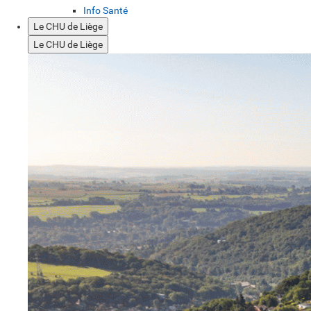
Info Santé
Le CHU de Liège
Le CHU de Liège