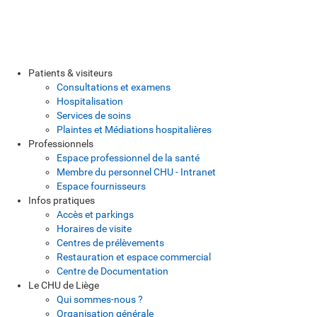
Patients & visiteurs
Consultations et examens
Hospitalisation
Services de soins
Plaintes et Médiations hospitalières
Professionnels
Espace professionnel de la santé
Membre du personnel CHU - Intranet
Espace fournisseurs
Infos pratiques
Accès et parkings
Horaires de visite
Centres de prélèvements
Restauration et espace commercial
Centre de Documentation
Le CHU de Liège
Qui sommes-nous ?
Organisation générale