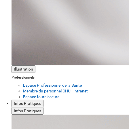
Illustration
Professionnels
Espace Professionnel de la Santé
Membre du personnel CHU - Intranet
Espace fournisseurs
Infos Pratiques
Infos Pratiques