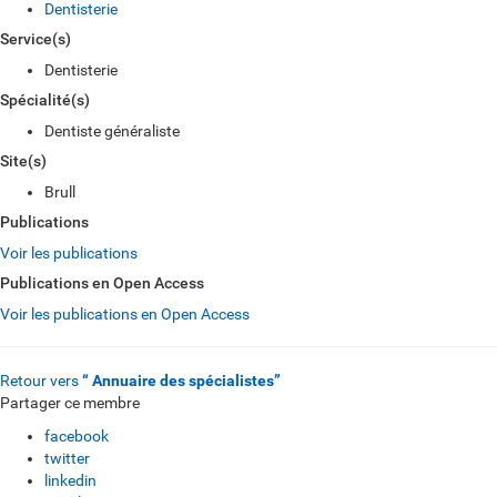
Dentisterie
Service(s)
Dentisterie
Spécialité(s)
Dentiste généraliste
Site(s)
Brull
Publications
Voir les publications
Publications en Open Access
Voir les publications en Open Access
Retour vers
“ Annuaire des spécialistes”
Partager ce membre
facebook
twitter
linkedin