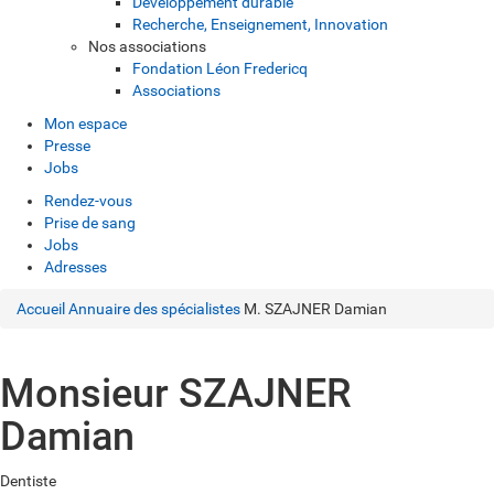
Développement durable
Recherche, Enseignement, Innovation
Nos associations
Fondation Léon Fredericq
Associations
Mon espace
Presse
Jobs
Rendez-vous
Prise de sang
Jobs
Adresses
Accueil
Annuaire des spécialistes
M. SZAJNER Damian
Monsieur SZAJNER
Damian
Dentiste