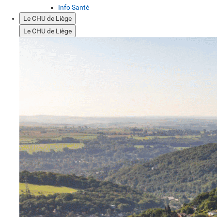
Info Santé
Le CHU de Liège
Le CHU de Liège