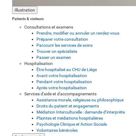
Illustration
Patients & visiteurs
Consultations et examens
Prendre, modifier ou annuler un rendez-vous
Préparer votre consultation
Parcourir les services de soins
Trouver un spécialiste
Passer un examen
Hospitalisation
Être hospitalisé au CHU de Liège
Avant votre hospitalisation
Pendant votre hospitalisation
Après votre hospitalisation
Services d'aide et d'accompagnements
Assistance morale, religieuse ou philosophique
Droits du patient et engagements
Médiation Interculturelle : demande d’interprète
Plaintes et médiations hospitalières
Psychologie Clinique et Action Sociale
Volontaires bénévoles