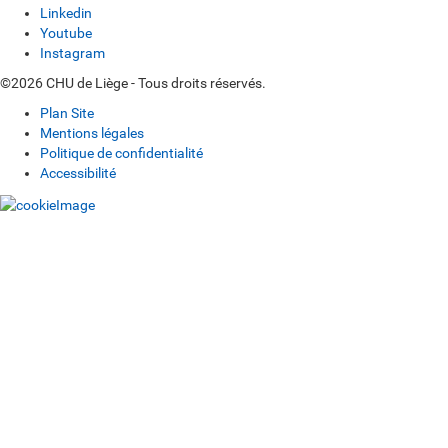
Linkedin
Youtube
Instagram
©2026 CHU de Liège - Tous droits réservés.
Plan Site
Mentions légales
Politique de confidentialité
Accessibilité