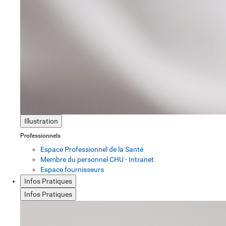
Illustration
Professionnels
Espace Professionnel de la Santé
Membre du personnel CHU - Intranet
Espace fournisseurs
Infos Pratiques
Infos Pratiques