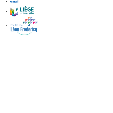
email