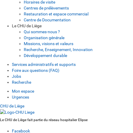
Horaires de visite
Centres de prélèvements
Restauration et espace commercial
Centre de Documentation
Le CHU de Liège
Qui sommes-nous ?
Organisation générale
Missions, visions et valeurs
Recherche, Enseignement, Innovation
Développement durable
Services administratifs et supports
Foire aux questions (FAQ)
Jobs
Recherche
Mon espace
Urgences
CHU de Liège
Le CHU de Liège fait partie du réseau hospitalier Elipse
Facebook