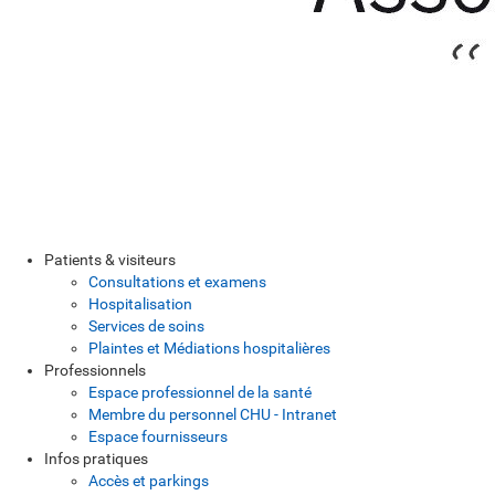
Patients & visiteurs
Consultations et examens
Hospitalisation
Services de soins
Plaintes et Médiations hospitalières
Professionnels
Espace professionnel de la santé
Membre du personnel CHU - Intranet
Espace fournisseurs
Infos pratiques
Accès et parkings