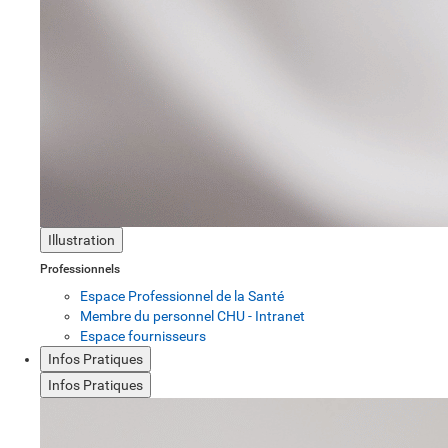
Illustration
Professionnels
Espace Professionnel de la Santé
Membre du personnel CHU - Intranet
Espace fournisseurs
Infos Pratiques
Infos Pratiques