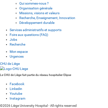
Qui sommes-nous ?
Organisation générale
Missions, visions et valeurs
Recherche, Enseignement, Innovation
Développement durable
Services administratifs et supports
Foire aux questions (FAQ)
Jobs
Recherche
Mon espace
Urgences
CHU de Liège
Le CHU de Liège fait partie du réseau hospitalier Elipse
Facebook
Linkedin
Youtube
Instagram
©2026 Liège University Hospital - All rights reserved