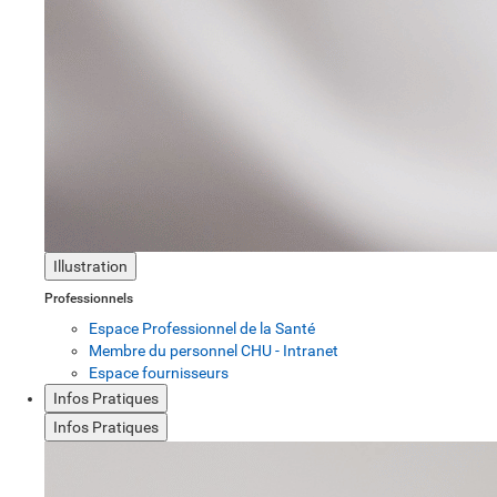
Illustration
Professionnels
Espace Professionnel de la Santé
Membre du personnel CHU - Intranet
Espace fournisseurs
Infos Pratiques
Infos Pratiques