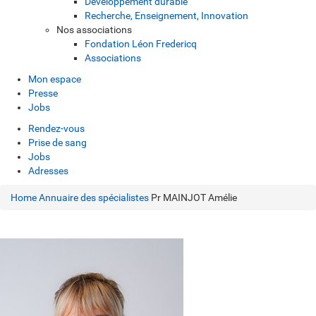
Développement durable
Recherche, Enseignement, Innovation
Nos associations
Fondation Léon Fredericq
Associations
Mon espace
Presse
Jobs
Rendez-vous
Prise de sang
Jobs
Adresses
Home
Annuaire des spécialistes
Pr MAINJOT Amélie