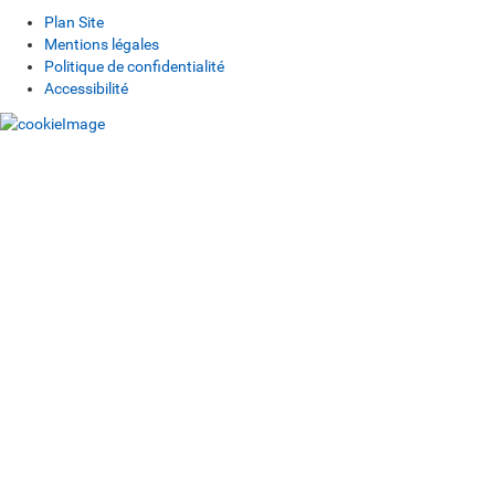
Plan Site
Mentions légales
Politique de confidentialité
Accessibilité