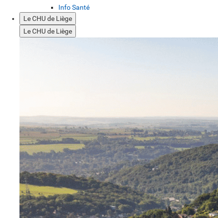
Info Santé
Le CHU de Liège
Le CHU de Liège