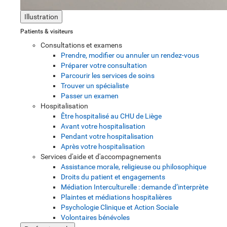
Illustration
Patients & visiteurs
Consultations et examens
Prendre, modifier ou annuler un rendez-vous
Préparer votre consultation
Parcourir les services de soins
Trouver un spécialiste
Passer un examen
Hospitalisation
Être hospitalisé au CHU de Liège
Avant votre hospitalisation
Pendant votre hospitalisation
Après votre hospitalisation
Services d'aide et d'accompagnements
Assistance morale, religieuse ou philosophique
Droits du patient et engagements
Médiation Interculturelle : demande d’interprète
Plaintes et médiations hospitalières
Psychologie Clinique et Action Sociale
Volontaires bénévoles