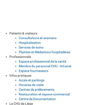
Patients & visiteurs
Consultations et examens
Hospitalisation
Services de soins
Plaintes et Médiations hospitalières
Professionnels
Espace professionnel de la santé
Membre du personnel CHU - Intranet
Espace fournisseurs
Infos pratiques
Accès et parkings
Horaires de visite
Centres de prélèvements
Restauration et espace commercial
Centre de Documentation
Le CHU de Liège