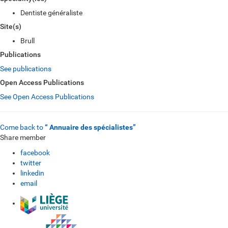
Dentiste généraliste
Site(s)
Brull
Publications
See publications
Open Access Publications
See Open Access Publications
Come back to
“ Annuaire des spécialistes”
Share member
facebook
twitter
linkedin
email