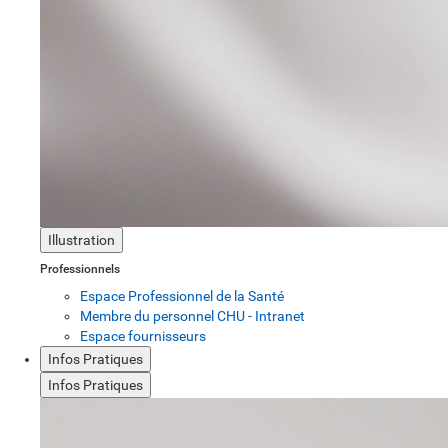
Illustration
Professionnels
Espace Professionnel de la Santé
Membre du personnel CHU - Intranet
Espace fournisseurs
Infos Pratiques
Infos Pratiques