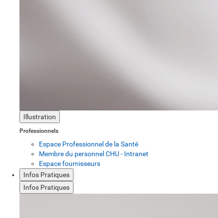
Illustration
Professionnels
Espace Professionnel de la Santé
Membre du personnel CHU - Intranet
Espace fournisseurs
Infos Pratiques
Infos Pratiques