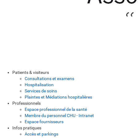
Patients & visiteurs
Consultations et examens
Hospitalisation
Services de soins
Plaintes et Médiations hospitalières
Professionnels
Espace professionnel de la santé
Membre du personnel CHU - Intranet
Espace fournisseurs
Infos pratiques
Accès et parkings