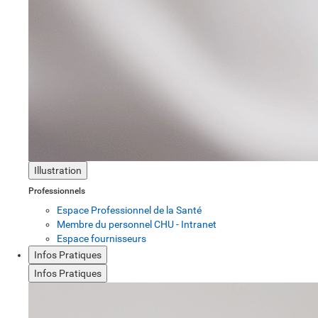
Illustration
Professionnels
Espace Professionnel de la Santé
Membre du personnel CHU - Intranet
Espace fournisseurs
Infos Pratiques
Infos Pratiques