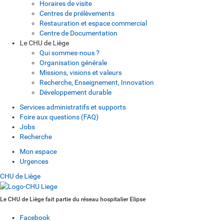
Horaires de visite
Centres de prélèvements
Restauration et espace commercial
Centre de Documentation
Le CHU de Liège
Qui sommes-nous ?
Organisation générale
Missions, visions et valeurs
Recherche, Enseignement, Innovation
Développement durable
Services administratifs et supports
Foire aux questions (FAQ)
Jobs
Recherche
Mon espace
Urgences
CHU de Liège
Le CHU de Liège fait partie du réseau hospitalier Elipse
Facebook