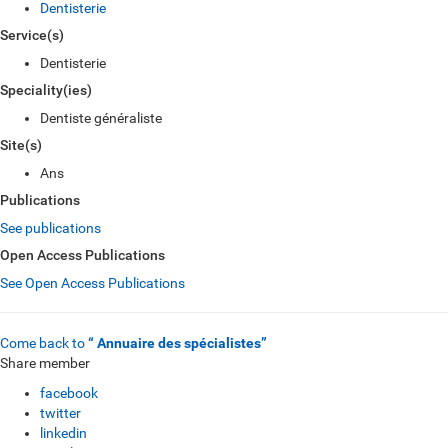
Dentisterie
Service(s)
Dentisterie
Speciality(ies)
Dentiste généraliste
Site(s)
Ans
Publications
See publications
Open Access Publications
See Open Access Publications
Come back to
“ Annuaire des spécialistes”
Share member
facebook
twitter
linkedin