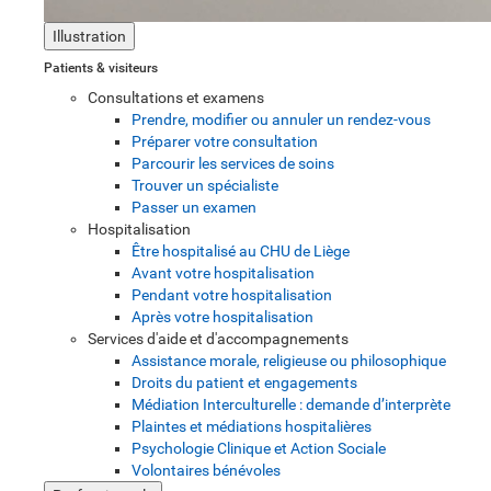
Illustration
Patients & visiteurs
Consultations et examens
Prendre, modifier ou annuler un rendez-vous
Préparer votre consultation
Parcourir les services de soins
Trouver un spécialiste
Passer un examen
Hospitalisation
Être hospitalisé au CHU de Liège
Avant votre hospitalisation
Pendant votre hospitalisation
Après votre hospitalisation
Services d'aide et d'accompagnements
Assistance morale, religieuse ou philosophique
Droits du patient et engagements
Médiation Interculturelle : demande d’interprète
Plaintes et médiations hospitalières
Psychologie Clinique et Action Sociale
Volontaires bénévoles