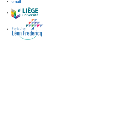
email