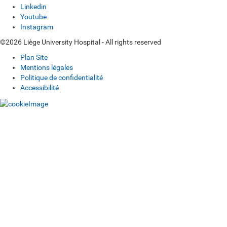
Linkedin
Youtube
Instagram
©2026 Liège University Hospital - All rights reserved
Plan Site
Mentions légales
Politique de confidentialité
Accessibilité