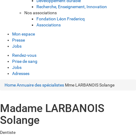
Développement durable
Recherche, Enseignement, Innovation
Nos associations
Fondation Léon Fredericq
Associations
Mon espace
Presse
Jobs
Rendez-vous
Prise de sang
Jobs
Adresses
Home
Annuaire des spécialistes
Mme LARBANOIS Solange
Madame LARBANOIS
Solange
Dentiste