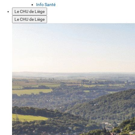
Info Santé
Le CHU de Liège
Le CHU de Liège