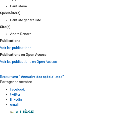
Dentisterie
Spécialité(s)
Dentiste généraliste
Site(s)
André Renard
Publications
Voir les publications
Publications en Open Access
Voir les publications en Open Access
Retour vers
“ Annuaire des spécialistes”
Partager ce membre
facebook
twitter
linkedin
email