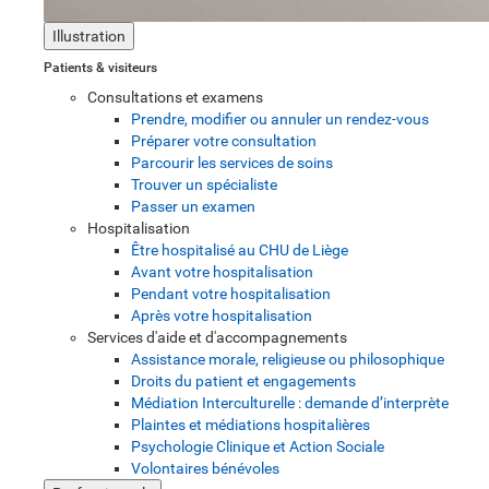
Illustration
Patients & visiteurs
Consultations et examens
Prendre, modifier ou annuler un rendez-vous
Préparer votre consultation
Parcourir les services de soins
Trouver un spécialiste
Passer un examen
Hospitalisation
Être hospitalisé au CHU de Liège
Avant votre hospitalisation
Pendant votre hospitalisation
Après votre hospitalisation
Services d'aide et d'accompagnements
Assistance morale, religieuse ou philosophique
Droits du patient et engagements
Médiation Interculturelle : demande d’interprète
Plaintes et médiations hospitalières
Psychologie Clinique et Action Sociale
Volontaires bénévoles