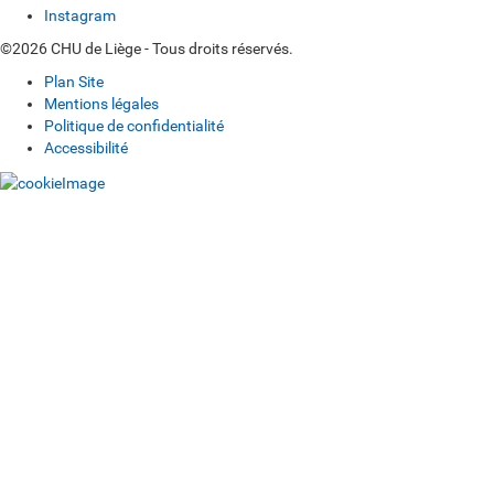
Instagram
©2026 CHU de Liège - Tous droits réservés.
Plan Site
Mentions légales
Politique de confidentialité
Accessibilité