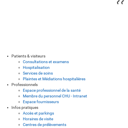
Patients & visiteurs
Consultations et examens
Hospitalisation
Services de soins
Plaintes et Médiations hospitalières
Professionnels
Espace professionnel de la santé
Membre du personnel CHU - Intranet
Espace fournisseurs
Infos pratiques
Accès et parkings
Horaires de visite
Centres de prélèvements