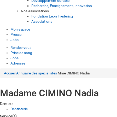
Développement durable
Recherche, Enseignement, Innovation
Nos associations
Fondation Léon Fredericq
Associations
Mon espace
Presse
Jobs
Rendez-vous
Prise de sang
Jobs
Adresses
Accueil
Annuaire des spécialistes
Mme CIMINO Nadia
Madame CIMINO Nadia
Dentiste
Dentisterie
Service(s)