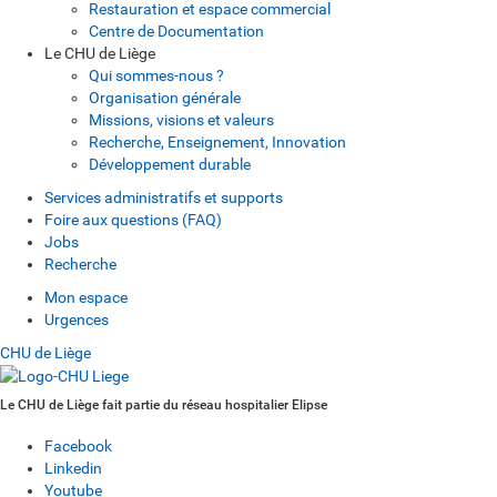
Restauration et espace commercial
Centre de Documentation
Le CHU de Liège
Qui sommes-nous ?
Organisation générale
Missions, visions et valeurs
Recherche, Enseignement, Innovation
Développement durable
Services administratifs et supports
Foire aux questions (FAQ)
Jobs
Recherche
Mon espace
Urgences
CHU de Liège
Le CHU de Liège fait partie du réseau hospitalier Elipse
Facebook
Linkedin
Youtube