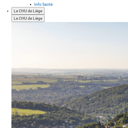
Info Santé
Le CHU de Liège
Le CHU de Liège