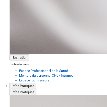
Illustration
Professionnels
Espace Professionnel de la Santé
Membre du personnel CHU - Intranet
Espace fournisseurs
Infos Pratiques
Infos Pratiques