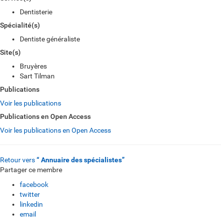
Dentisterie
Spécialité(s)
Dentiste généraliste
Site(s)
Bruyères
Sart Tilman
Publications
Voir les publications
Publications en Open Access
Voir les publications en Open Access
Retour vers
“ Annuaire des spécialistes”
Partager ce membre
facebook
twitter
linkedin
email