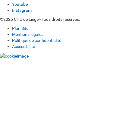
Youtube
Instagram
©2026 CHU de Liège - Tous droits réservés.
Plan Site
Mentions légales
Politique de confidentialité
Accessibilité