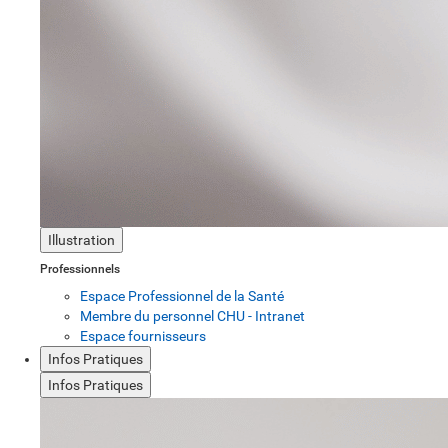
Illustration
Professionnels
Espace Professionnel de la Santé
Membre du personnel CHU - Intranet
Espace fournisseurs
Infos Pratiques
Infos Pratiques