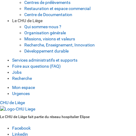
Centres de prélèvements
Restauration et espace commercial
Centre de Documentation
Le CHU de Liège
Qui sommes-nous ?
Organisation générale
Missions, visions et valeurs
Recherche, Enseignement, Innovation
Développement durable
Services administratifs et supports
Foire aux questions (FAQ)
Jobs
Recherche
Mon espace
Urgences
CHU de Liège
Le CHU de Liège fait partie du réseau hospitalier Elipse
Facebook
Linkedin