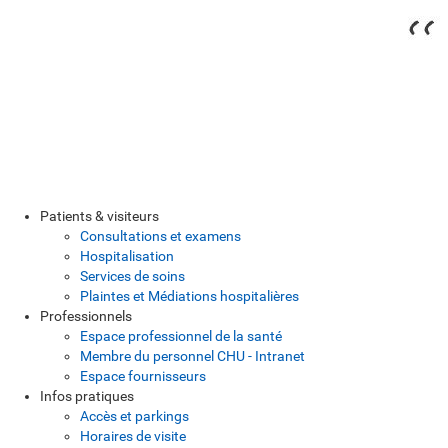
Patients & visiteurs
Consultations et examens
Hospitalisation
Services de soins
Plaintes et Médiations hospitalières
Professionnels
Espace professionnel de la santé
Membre du personnel CHU - Intranet
Espace fournisseurs
Infos pratiques
Accès et parkings
Horaires de visite