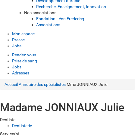
Développement durable
Recherche, Enseignement, Innovation
Nos associations
Fondation Léon Fredericq
Associations
Mon espace
Presse
Jobs
Rendez-vous
Prise de sang
Jobs
Adresses
Accueil
Annuaire des spécialistes
Mme JONNIAUX Julie
Madame JONNIAUX Julie
Dentiste
Dentisterie
Service(s)