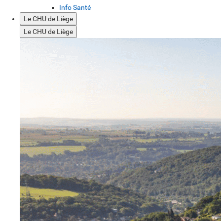
Info Santé
Le CHU de Liège
Le CHU de Liège