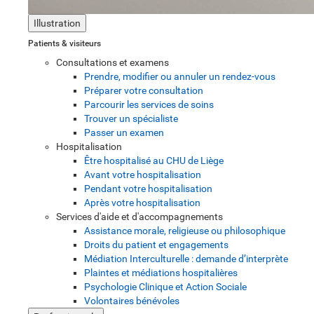
Illustration
Patients & visiteurs
Consultations et examens
Prendre, modifier ou annuler un rendez-vous
Préparer votre consultation
Parcourir les services de soins
Trouver un spécialiste
Passer un examen
Hospitalisation
Être hospitalisé au CHU de Liège
Avant votre hospitalisation
Pendant votre hospitalisation
Après votre hospitalisation
Services d'aide et d'accompagnements
Assistance morale, religieuse ou philosophique
Droits du patient et engagements
Médiation Interculturelle : demande d’interprète
Plaintes et médiations hospitalières
Psychologie Clinique et Action Sociale
Volontaires bénévoles