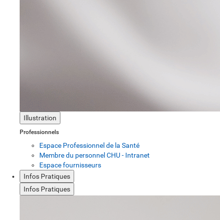
Illustration
Professionnels
Espace Professionnel de la Santé
Membre du personnel CHU - Intranet
Espace fournisseurs
Infos Pratiques
Infos Pratiques