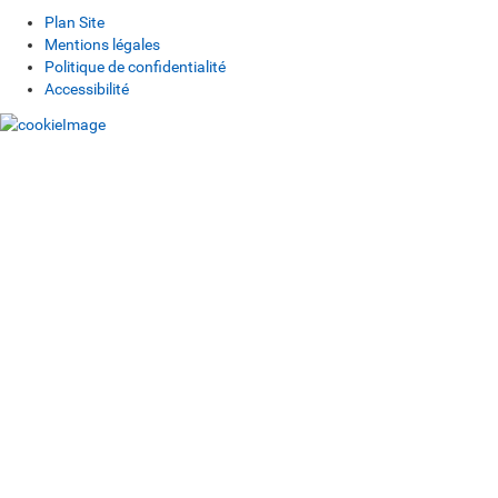
Plan Site
Mentions légales
Politique de confidentialité
Accessibilité