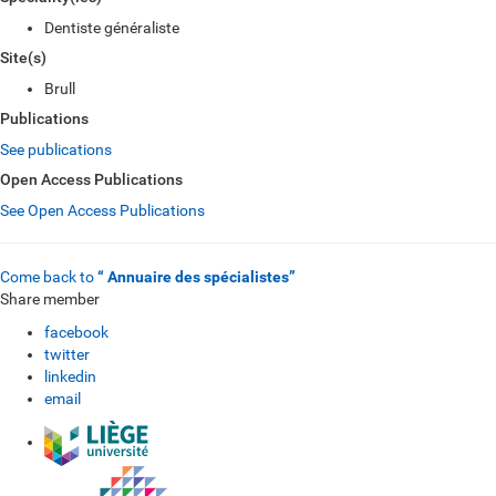
Dentiste généraliste
Site(s)
Brull
Publications
See publications
Open Access Publications
See Open Access Publications
Come back to
“ Annuaire des spécialistes”
Share member
facebook
twitter
linkedin
email