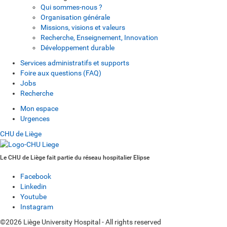
Qui sommes-nous ?
Organisation générale
Missions, visions et valeurs
Recherche, Enseignement, Innovation
Développement durable
Services administratifs et supports
Foire aux questions (FAQ)
Jobs
Recherche
Mon espace
Urgences
CHU de Liège
Le CHU de Liège fait partie du réseau hospitalier Elipse
Facebook
Linkedin
Youtube
Instagram
©2026 Liège University Hospital - All rights reserved