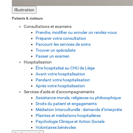
Illustration
Patients & visiteurs
Consultations et examens
Prendre, modifier ou annuler un rendez-vous
Préparer votre consultation
Parcourir les services de soins
Trouver un spécialiste
Passer un examen
Hospitalisation
Être hospitalisé au CHU de Liège
Avant votre hospitalisation
Pendant votre hospitalisation
Après votre hospitalisation
Services d'aide et d'accompagnements
Assistance morale, religieuse ou philosophique
Droits du patient et engagements
Médiation Interculturelle : demande d’interprète
Plaintes et médiations hospitalières
Psychologie Clinique et Action Sociale
Volontaires bénévoles