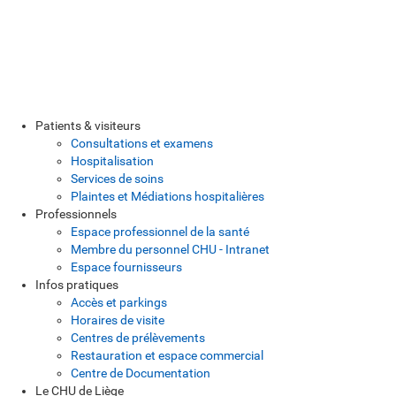
Patients & visiteurs
Consultations et examens
Hospitalisation
Services de soins
Plaintes et Médiations hospitalières
Professionnels
Espace professionnel de la santé
Membre du personnel CHU - Intranet
Espace fournisseurs
Infos pratiques
Accès et parkings
Horaires de visite
Centres de prélèvements
Restauration et espace commercial
Centre de Documentation
Le CHU de Liège