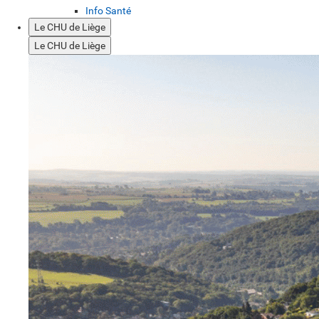
Info Santé
Le CHU de Liège
Le CHU de Liège