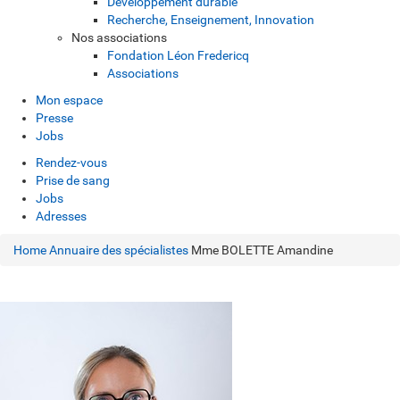
Développement durable
Recherche, Enseignement, Innovation
Nos associations
Fondation Léon Fredericq
Associations
Mon espace
Presse
Jobs
Rendez-vous
Prise de sang
Jobs
Adresses
Home
Annuaire des spécialistes
Mme BOLETTE Amandine