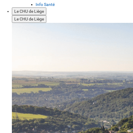
Info Santé
Le CHU de Liège
Le CHU de Liège