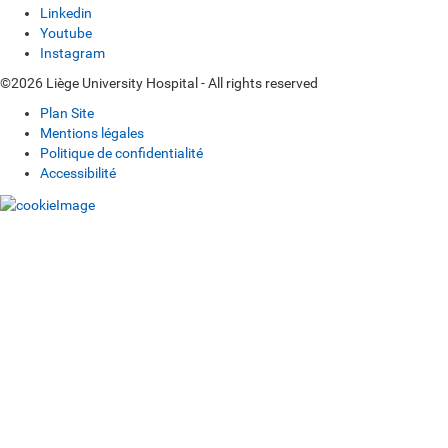
Linkedin
Youtube
Instagram
©2026 Liège University Hospital - All rights reserved
Plan Site
Mentions légales
Politique de confidentialité
Accessibilité