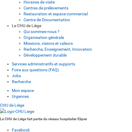
Horaires de visite
Centres de prélèvements
Restauration et espace commercial
Centre de Documentation
Le CHU de Liège
Qui sommes-nous ?
Organisation générale
Missions, visions et valeurs
Recherche, Enseignement, Innovation
Développement durable
Services administratifs et supports
Foire aux questions (FAQ)
Jobs
Recherche
Mon espace
Urgences
CHU de Liège
Le CHU de Liège fait partie du réseau hospitalier Elipse
Facebook