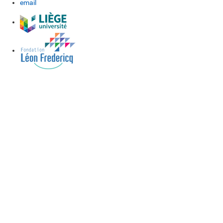
email