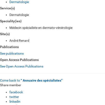
Dermatologie
Service(s)
Dermatologie
Speciality(ies)
Médecin spécialiste en dermato-vénérologie
Site(s)
André Renard
Publications
See publications
Open Access Publications
See Open Access Publications
Come back to
“ Annuaire des spécialistes”
Share member
facebook
twitter
linkedin