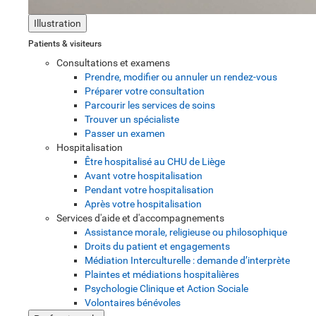
Illustration
Patients & visiteurs
Consultations et examens
Prendre, modifier ou annuler un rendez-vous
Préparer votre consultation
Parcourir les services de soins
Trouver un spécialiste
Passer un examen
Hospitalisation
Être hospitalisé au CHU de Liège
Avant votre hospitalisation
Pendant votre hospitalisation
Après votre hospitalisation
Services d'aide et d'accompagnements
Assistance morale, religieuse ou philosophique
Droits du patient et engagements
Médiation Interculturelle : demande d’interprète
Plaintes et médiations hospitalières
Psychologie Clinique et Action Sociale
Volontaires bénévoles