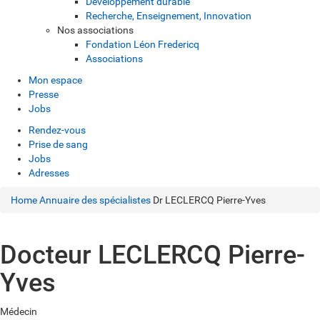
Développement durable
Recherche, Enseignement, Innovation
Nos associations
Fondation Léon Fredericq
Associations
Mon espace
Presse
Jobs
Rendez-vous
Prise de sang
Jobs
Adresses
Home
Annuaire des spécialistes
Dr LECLERCQ Pierre-Yves
Docteur LECLERCQ Pierre-
Yves
Médecin