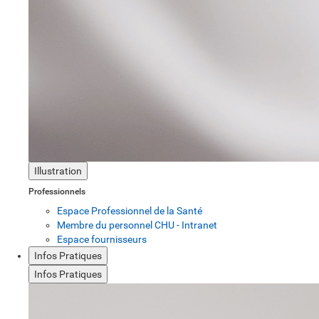
Illustration
Professionnels
Espace Professionnel de la Santé
Membre du personnel CHU - Intranet
Espace fournisseurs
Infos Pratiques
Infos Pratiques