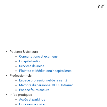
Patients & visiteurs
Consultations et examens
Hospitalisation
Services de soins
Plaintes et Médiations hospitalières
Professionnels
Espace professionnel de la santé
Membre du personnel CHU - Intranet
Espace fournisseurs
Infos pratiques
Accès et parkings
Horaires de visite