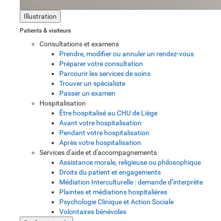
Illustration
Patients & visiteurs
Consultations et examens
Prendre, modifier ou annuler un rendez-vous
Préparer votre consultation
Parcourir les services de soins
Trouver un spécialiste
Passer un examen
Hospitalisation
Être hospitalisé au CHU de Liège
Avant votre hospitalisation
Pendant votre hospitalisation
Après votre hospitalisation
Services d'aide et d'accompagnements
Assistance morale, religieuse ou philosophique
Droits du patient et engagements
Médiation Interculturelle : demande d’interprète
Plaintes et médiations hospitalières
Psychologie Clinique et Action Sociale
Volontaires bénévoles