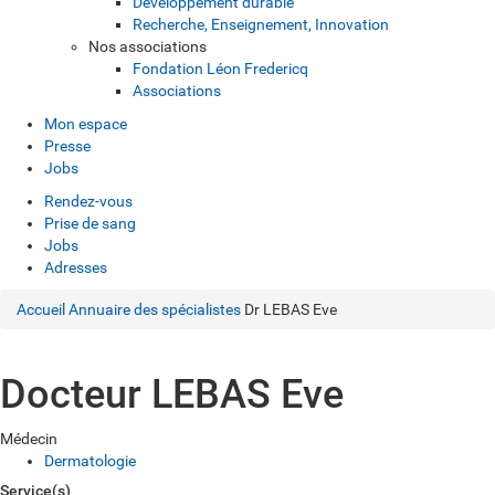
Développement durable
Recherche, Enseignement, Innovation
Nos associations
Fondation Léon Fredericq
Associations
Mon espace
Presse
Jobs
Rendez-vous
Prise de sang
Jobs
Adresses
Accueil
Annuaire des spécialistes
Dr LEBAS Eve
Docteur LEBAS Eve
Médecin
Dermatologie
Service(s)