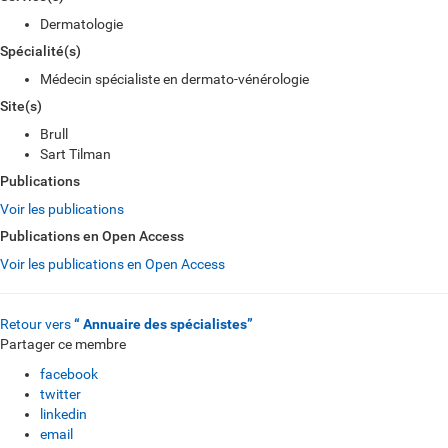
Dermatologie
Spécialité(s)
Médecin spécialiste en dermato-vénérologie
Site(s)
Brull
Sart Tilman
Publications
Voir les publications
Publications en Open Access
Voir les publications en Open Access
Retour vers
“ Annuaire des spécialistes”
Partager ce membre
facebook
twitter
linkedin
email