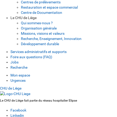
Centres de prélèvements
Restauration et espace commercial
Centre de Documentation
Le CHU de Liège
Qui sommes-nous ?
Organisation générale
Missions, visions et valeurs
Recherche, Enseignement, Innovation
Développement durable
Services administratifs et supports
Foire aux questions (FAQ)
Jobs
Recherche
Mon espace
Urgences
CHU de Liège
Le CHU de Liège fait partie du réseau hospitalier Elipse
Facebook
Linkedin