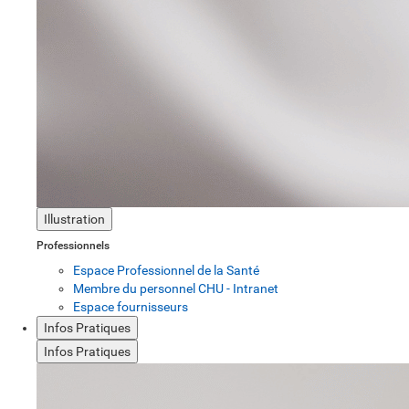
Illustration
Professionnels
Espace Professionnel de la Santé
Membre du personnel CHU - Intranet
Espace fournisseurs
Infos Pratiques
Infos Pratiques