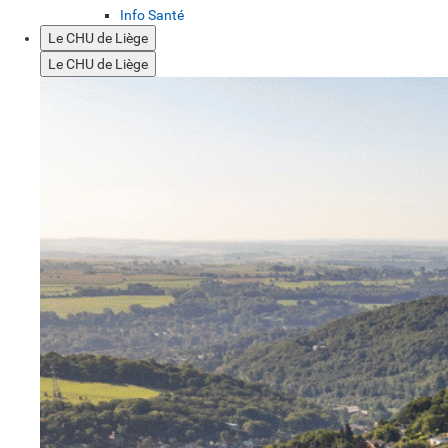
Info Santé
Le CHU de Liège
Le CHU de Liège