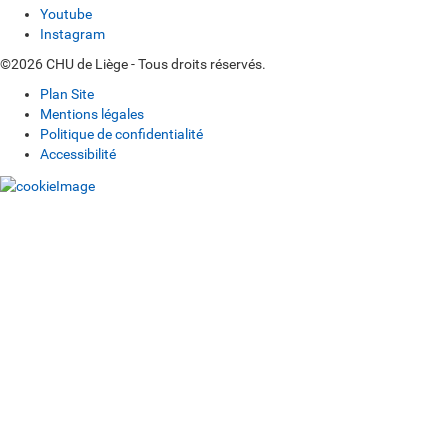
Youtube
Instagram
©2026 CHU de Liège - Tous droits réservés.
Plan Site
Mentions légales
Politique de confidentialité
Accessibilité