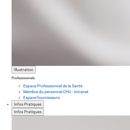
Illustration
Professionnels
Espace Professionnel de la Santé
Membre du personnel CHU - Intranet
Espace fournisseurs
Infos Pratiques
Infos Pratiques