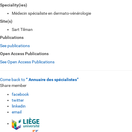
Speciality(ies)
Médecin spécialiste en dermato-vénérologie
Site(s)
Sart Tilman
Publications
See publications
Open Access Publications
See Open Access Publications
Come back to
“ Annuaire des spécialistes”
Share member
facebook
twitter
linkedin
email