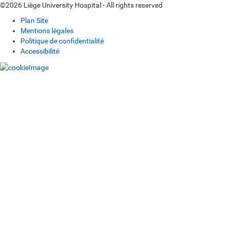
©2026 Liège University Hospital - All rights reserved
Plan Site
Mentions légales
Politique de confidentialité
Accessibilité