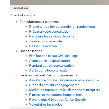
Illustration
Patients & visiteurs
Consultations et examens
Prendre, modifier ou annuler un rendez-vous
Préparer votre consultation
Parcourir les services de soins
Trouver un spécialiste
Passer un examen
Hospitalisation
Être hospitalisé au CHU de Liège
Avant votre hospitalisation
Pendant votre hospitalisation
Après votre hospitalisation
Services d'aide et d'accompagnements
Assistance morale, religieuse ou philosophique
Droits du patient et engagements
Médiation Interculturelle : demande d’interprète
Plaintes et médiations hospitalières
Psychologie Clinique et Action Sociale
Volontaires bénévoles