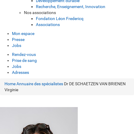
Développement durable
Recherche, Enseignement, Innovation
Nos associations
Fondation Léon Fredericq
Associations
Mon espace
Presse
Jobs
Rendez-vous
Prise de sang
Jobs
Adresses
Home
Annuaire des spécialistes
Dr DE SCHAETZEN VAN BRIENEN
Virginie