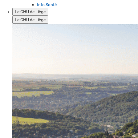
Info Santé
Le CHU de Liège
Le CHU de Liège