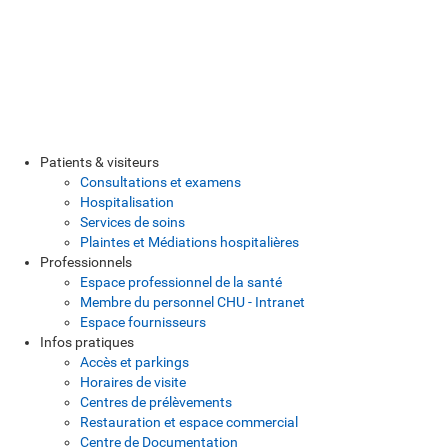
Patients & visiteurs
Consultations et examens
Hospitalisation
Services de soins
Plaintes et Médiations hospitalières
Professionnels
Espace professionnel de la santé
Membre du personnel CHU - Intranet
Espace fournisseurs
Infos pratiques
Accès et parkings
Horaires de visite
Centres de prélèvements
Restauration et espace commercial
Centre de Documentation