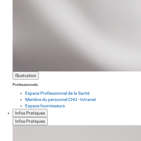
Illustration
Professionnels
Espace Professionnel de la Santé
Membre du personnel CHU - Intranet
Espace fournisseurs
Infos Pratiques
Infos Pratiques