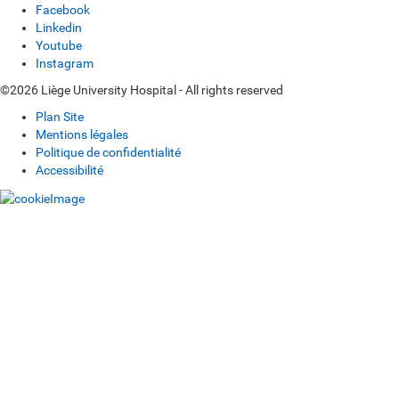
Facebook
Linkedin
Youtube
Instagram
©2026 Liège University Hospital - All rights reserved
Plan Site
Mentions légales
Politique de confidentialité
Accessibilité