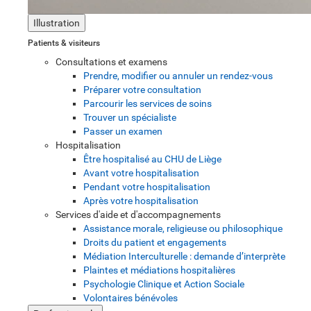
Illustration
Patients & visiteurs
Consultations et examens
Prendre, modifier ou annuler un rendez-vous
Préparer votre consultation
Parcourir les services de soins
Trouver un spécialiste
Passer un examen
Hospitalisation
Être hospitalisé au CHU de Liège
Avant votre hospitalisation
Pendant votre hospitalisation
Après votre hospitalisation
Services d'aide et d'accompagnements
Assistance morale, religieuse ou philosophique
Droits du patient et engagements
Médiation Interculturelle : demande d’interprète
Plaintes et médiations hospitalières
Psychologie Clinique et Action Sociale
Volontaires bénévoles