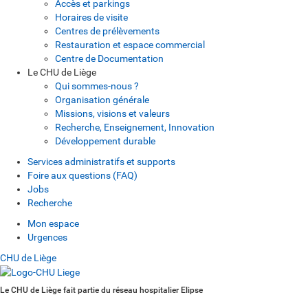
Accès et parkings
Horaires de visite
Centres de prélèvements
Restauration et espace commercial
Centre de Documentation
Le CHU de Liège
Qui sommes-nous ?
Organisation générale
Missions, visions et valeurs
Recherche, Enseignement, Innovation
Développement durable
Services administratifs et supports
Foire aux questions (FAQ)
Jobs
Recherche
Mon espace
Urgences
CHU de Liège
Le CHU de Liège fait partie du réseau hospitalier Elipse