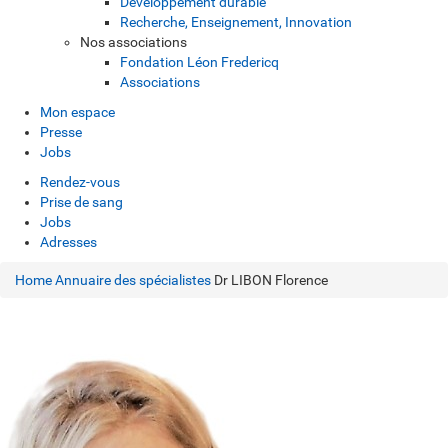
Développement durable
Recherche, Enseignement, Innovation
Nos associations
Fondation Léon Fredericq
Associations
Mon espace
Presse
Jobs
Rendez-vous
Prise de sang
Jobs
Adresses
Home
Annuaire des spécialistes
Dr LIBON Florence