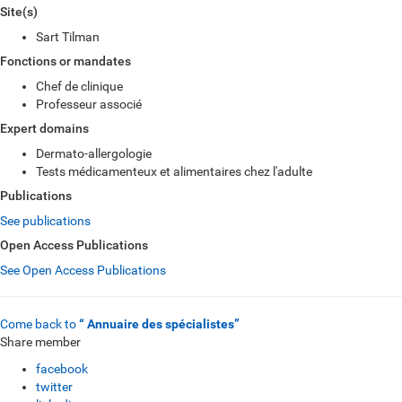
Site(s)
Sart Tilman
Fonctions or mandates
Chef de clinique
Professeur associé
Expert domains
Dermato-allergologie
Tests médicamenteux et alimentaires chez l'adulte
Publications
See publications
Open Access Publications
See Open Access Publications
Come back to
“ Annuaire des spécialistes”
Share member
facebook
twitter