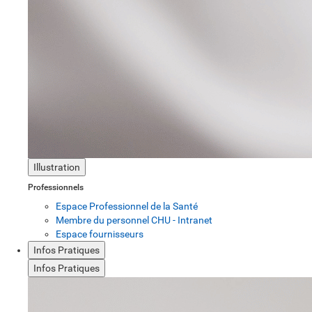
Illustration
Professionnels
Espace Professionnel de la Santé
Membre du personnel CHU - Intranet
Espace fournisseurs
Infos Pratiques
Infos Pratiques