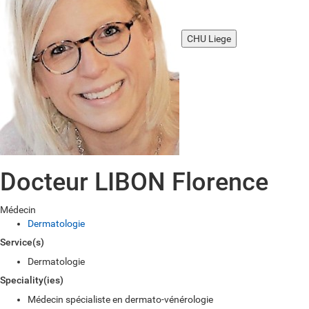
CHU Liege
Docteur LIBON Florence
Médecin
Dermatologie
Service(s)
Dermatologie
Speciality(ies)
Médecin spécialiste en dermato-vénérologie