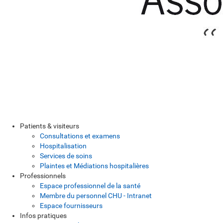
Patients & visiteurs
Consultations et examens
Hospitalisation
Services de soins
Plaintes et Médiations hospitalières
Professionnels
Espace professionnel de la santé
Membre du personnel CHU - Intranet
Espace fournisseurs
Infos pratiques