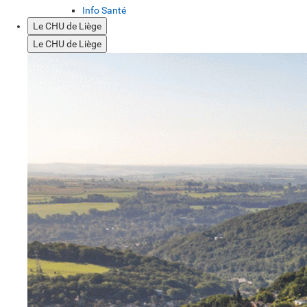
Info Santé
Le CHU de Liège
Le CHU de Liège