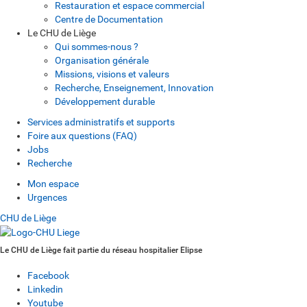
Restauration et espace commercial
Centre de Documentation
Le CHU de Liège
Qui sommes-nous ?
Organisation générale
Missions, visions et valeurs
Recherche, Enseignement, Innovation
Développement durable
Services administratifs et supports
Foire aux questions (FAQ)
Jobs
Recherche
Mon espace
Urgences
CHU de Liège
Le CHU de Liège fait partie du réseau hospitalier Elipse
Facebook
Linkedin
Youtube