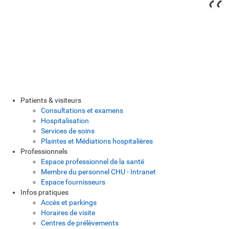
Patients & visiteurs
Consultations et examens
Hospitalisation
Services de soins
Plaintes et Médiations hospitalières
Professionnels
Espace professionnel de la santé
Membre du personnel CHU - Intranet
Espace fournisseurs
Infos pratiques
Accès et parkings
Horaires de visite
Centres de prélèvements