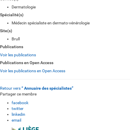
Dermatologie
Spécialité(s)
Médecin spécialiste en dermato-vénérologie
Site(s)
Brull
Publications
Voir les publications
Publications en Open Access
Voir les publications en Open Access
Retour vers
“ Annuaire des spécialistes”
Partager ce membre
facebook
twitter
linkedin
email