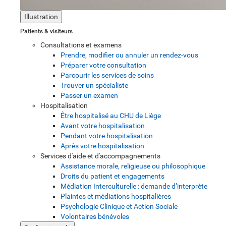
Illustration
Patients & visiteurs
Consultations et examens
Prendre, modifier ou annuler un rendez-vous
Préparer votre consultation
Parcourir les services de soins
Trouver un spécialiste
Passer un examen
Hospitalisation
Être hospitalisé au CHU de Liège
Avant votre hospitalisation
Pendant votre hospitalisation
Après votre hospitalisation
Services d'aide et d'accompagnements
Assistance morale, religieuse ou philosophique
Droits du patient et engagements
Médiation Interculturelle : demande d’interprète
Plaintes et médiations hospitalières
Psychologie Clinique et Action Sociale
Volontaires bénévoles