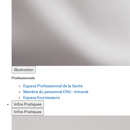
Illustration
Professionnels
Espace Professionnel de la Santé
Membre du personnel CHU - Intranet
Espace fournisseurs
Infos Pratiques
Infos Pratiques