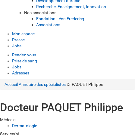
Développement durable
Recherche, Enseignement, Innovation
Nos associations
Fondation Léon Fredericq
Associations
Mon espace
Presse
Jobs
Rendez-vous
Prise de sang
Jobs
Adresses
Accueil
Annuaire des spécialistes
Dr PAQUET Philippe
Docteur PAQUET Philippe
Médecin
Dermatologie
Service(s)