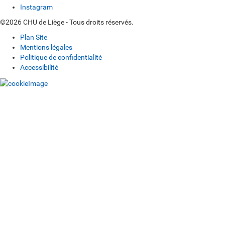
Instagram
©2026 CHU de Liège - Tous droits réservés.
Plan Site
Mentions légales
Politique de confidentialité
Accessibilité