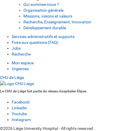
Qui sommes-nous ?
Organisation générale
Missions, visions et valeurs
Recherche, Enseignement, Innovation
Développement durable
Services administratifs et supports
Foire aux questions (FAQ)
Jobs
Recherche
Mon espace
Urgences
CHU de Liège
Le CHU de Liège fait partie du réseau hospitalier Elipse
Facebook
Linkedin
Youtube
Instagram
©2026 Liège University Hospital - All rights reserved