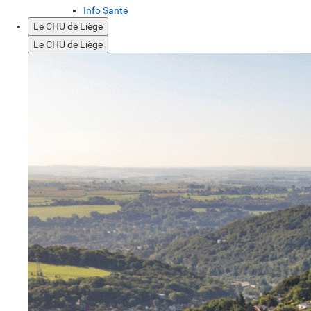
Info Santé
Le CHU de Liège
Le CHU de Liège