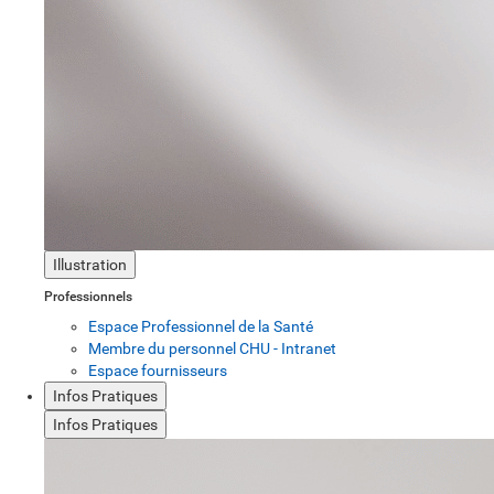
Illustration
Professionnels
Espace Professionnel de la Santé
Membre du personnel CHU - Intranet
Espace fournisseurs
Infos Pratiques
Infos Pratiques