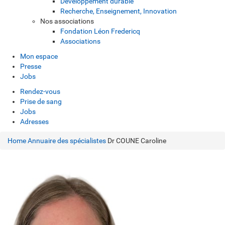
Développement durable
Recherche, Enseignement, Innovation
Nos associations
Fondation Léon Fredericq
Associations
Mon espace
Presse
Jobs
Rendez-vous
Prise de sang
Jobs
Adresses
Home
Annuaire des spécialistes
Dr COUNE Caroline