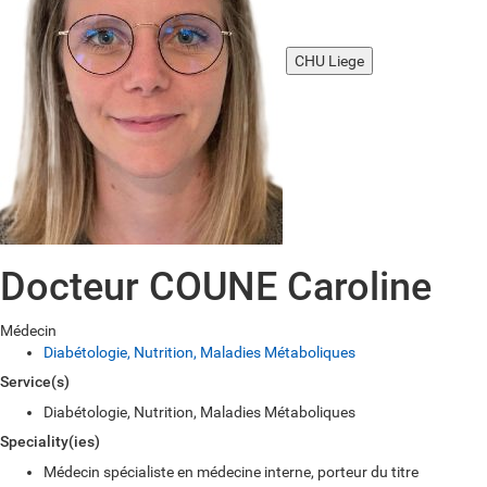
CHU Liege
Docteur COUNE Caroline
Médecin
Diabétologie, Nutrition, Maladies Métaboliques
Service(s)
Diabétologie, Nutrition, Maladies Métaboliques
Speciality(ies)
Médecin spécialiste en médecine interne, porteur du titre