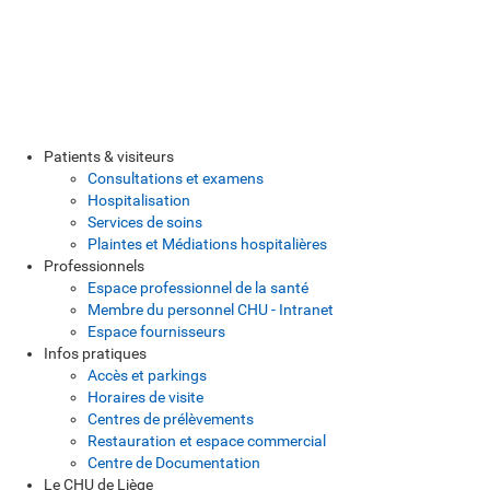
Patients & visiteurs
Consultations et examens
Hospitalisation
Services de soins
Plaintes et Médiations hospitalières
Professionnels
Espace professionnel de la santé
Membre du personnel CHU - Intranet
Espace fournisseurs
Infos pratiques
Accès et parkings
Horaires de visite
Centres de prélèvements
Restauration et espace commercial
Centre de Documentation
Le CHU de Liège