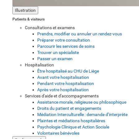
Illustration
Patients & visiteurs
Consultations et examens
Prendre, modifier ou annuler un rendez-vous
Préparer votre consultation
Parcourir les services de soins
Trouver un spécialiste
Passer un examen
Hospitalisation
Être hospitalisé au CHU de Liège
Avant votre hospitalisation
Pendant votre hospitalisation
Après votre hospitalisation
Services d'aide et d'accompagnements
Assistance morale, religieuse ou philosophique
Droits du patient et engagements
Médiation Interculturelle : demande d’interprète
Plaintes et médiations hospitalières
Psychologie Clinique et Action Sociale
Volontaires bénévoles