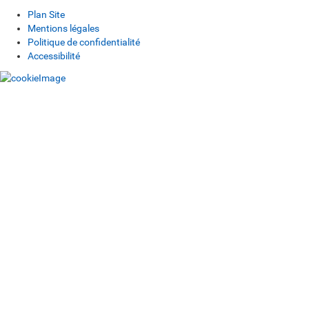
Plan Site
Mentions légales
Politique de confidentialité
Accessibilité