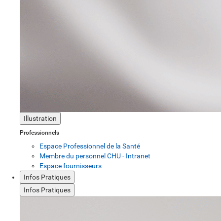
Illustration
Professionnels
Espace Professionnel de la Santé
Membre du personnel CHU - Intranet
Espace fournisseurs
Infos Pratiques
Infos Pratiques